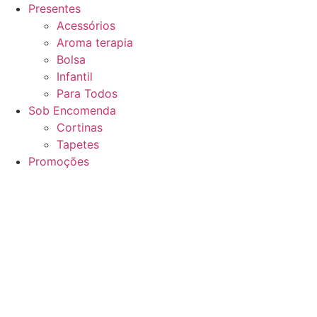
Presentes
Acessórios
Aroma terapia
Bolsa
Infantil
Para Todos
Sob Encomenda
Cortinas
Tapetes
Promoções