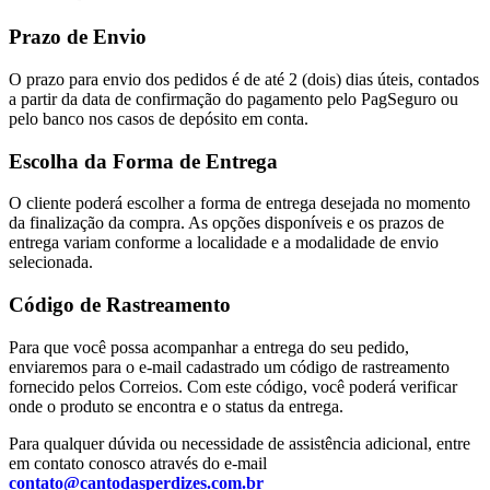
Prazo de Envio
O prazo para envio dos pedidos é de até 2 (dois) dias úteis, contados
a partir da data de confirmação do pagamento pelo PagSeguro ou
pelo banco nos casos de depósito em conta.
Escolha da Forma de Entrega
O cliente poderá escolher a forma de entrega desejada no momento
da finalização da compra. As opções disponíveis e os prazos de
entrega variam conforme a localidade e a modalidade de envio
selecionada.
Código de Rastreamento
Para que você possa acompanhar a entrega do seu pedido,
enviaremos para o e-mail cadastrado um código de rastreamento
fornecido pelos Correios. Com este código, você poderá verificar
onde o produto se encontra e o status da entrega.
Para qualquer dúvida ou necessidade de assistência adicional, entre
em contato conosco através do e-mail
contato@cantodasperdizes.com.br