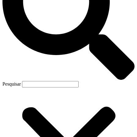
Pesquisar