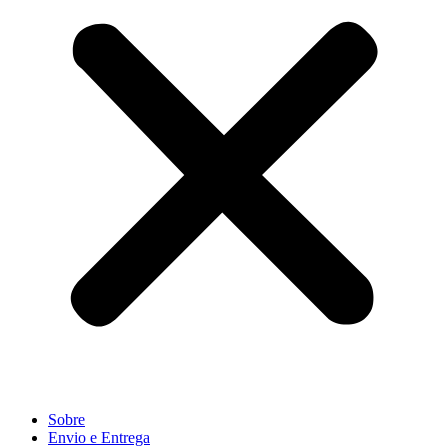
Sobre
Envio e Entrega