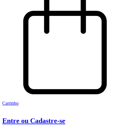
Carrinho
Entre ou Cadastre-se