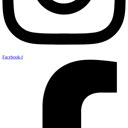
Facebook-f