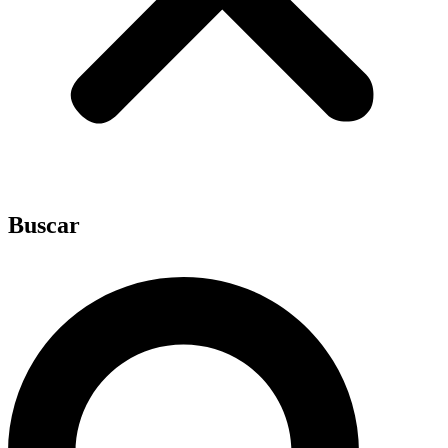
Buscar