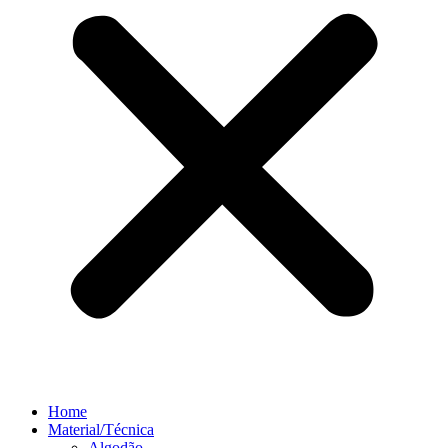
Home
Material/Técnica
Algodão