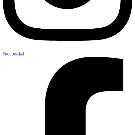
Facebook-f