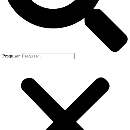
Pesquisar