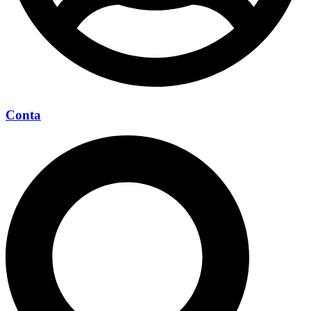
Conta