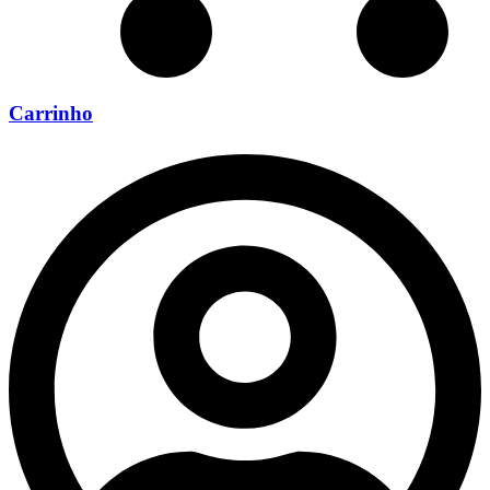
Carrinho