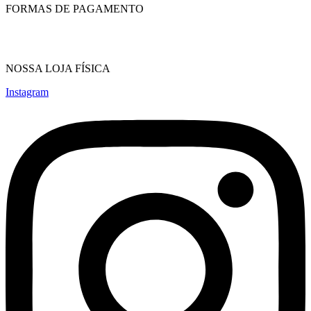
FORMAS DE PAGAMENTO
NOSSA LOJA FÍSICA
Instagram