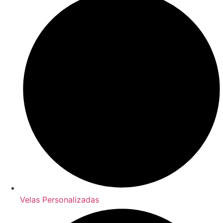
Velas Personalizadas