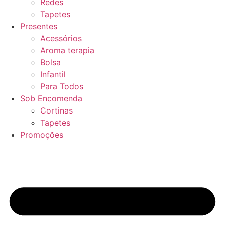
Redes
Tapetes
Presentes
Acessórios
Aroma terapia
Bolsa
Infantil
Para Todos
Sob Encomenda
Cortinas
Tapetes
Promoções