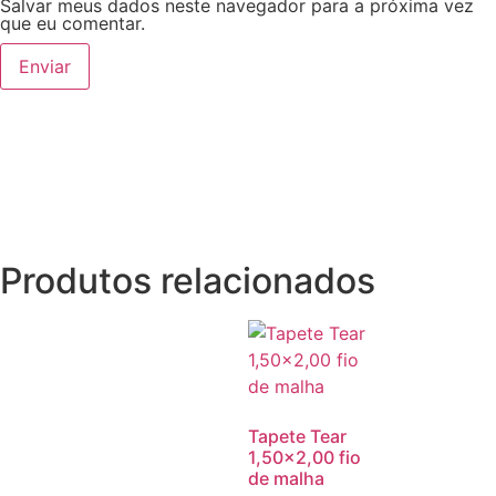
Salvar meus dados neste navegador para a próxima vez
que eu comentar.
Produtos relacionados
Tapete Tear
1,50×2,00 fio
de malha