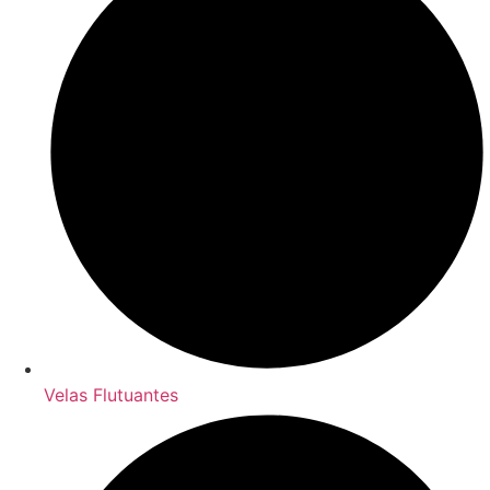
Velas Flutuantes