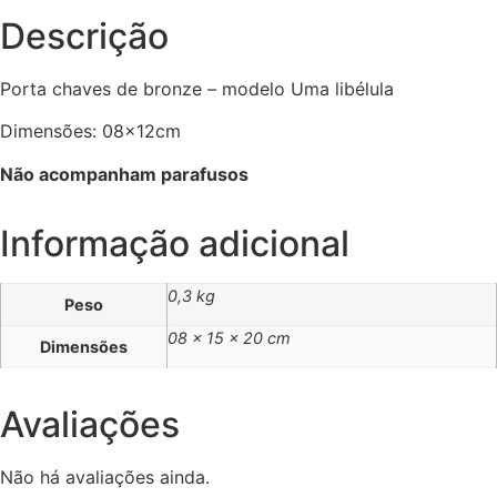
Descrição
Porta chaves de bronze – modelo Uma libélula
Dimensões: 08x12cm
Não acompanham parafusos
Informação adicional
0,3 kg
Peso
08 × 15 × 20 cm
Dimensões
Avaliações
Não há avaliações ainda.