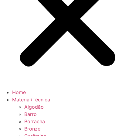
Home
Material/Técnica
Algodão
Barro
Borracha
Bronze