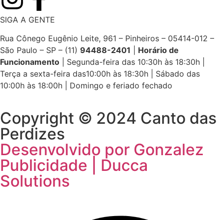
SIGA A GENTE
Rua Cônego Eugênio Leite, 961 – Pinheiros – 05414-012 –
São Paulo – SP – (11)
94488-2401
|
Horário de
Funcionamento
|
Segunda-feira das 10:30h às 18:30h |
Terça a sexta-feira das10:00h às 18:30h | Sábado das
10:00h às 18:00h | Domingo e feriado fechado
Copyright © 2024 Canto das
Perdizes
Desenvolvido por Gonzalez
Publicidade | Ducca
Solutions