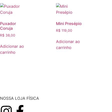
Puxador
Mini Presépio
Coruja
R$
119,00
R$
38,00
Adicionar ao
Adicionar ao
carrinho
carrinho
NOSSA LOJA FÍSICA