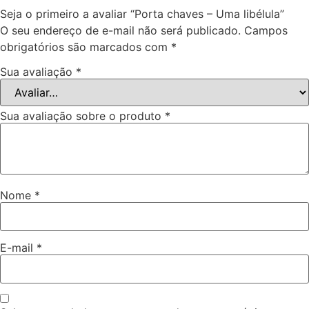
Seja o primeiro a avaliar “Porta chaves – Uma libélula”
O seu endereço de e-mail não será publicado.
Campos
obrigatórios são marcados com
*
Sua avaliação
*
Sua avaliação sobre o produto
*
Nome
*
E-mail
*