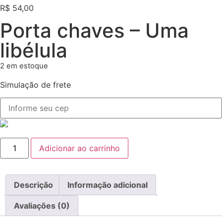
R$
54,00
Porta chaves – Uma
libélula
2 em estoque
Simulação de frete
Adicionar ao carrinho
Descrição
Informação adicional
Avaliações (0)