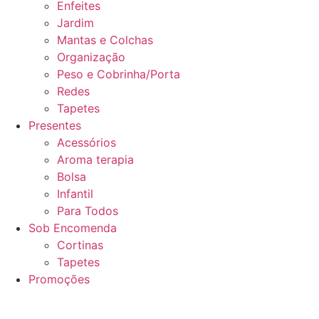
Enfeites
Jardim
Mantas e Colchas
Organização
Peso e Cobrinha/Porta
Redes
Tapetes
Presentes
Acessórios
Aroma terapia
Bolsa
Infantil
Para Todos
Sob Encomenda
Cortinas
Tapetes
Promoções