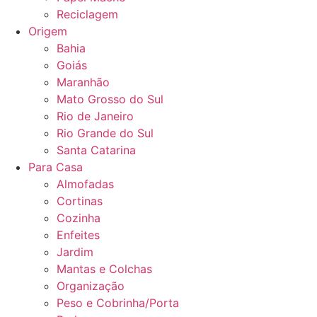
Reciclagem
Origem
Bahia
Goiás
Maranhão
Mato Grosso do Sul
Rio de Janeiro
Rio Grande do Sul
Santa Catarina
Para Casa
Almofadas
Cortinas
Cozinha
Enfeites
Jardim
Mantas e Colchas
Organização
Peso e Cobrinha/Porta