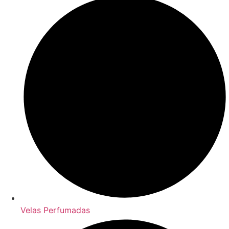
Velas Perfumadas