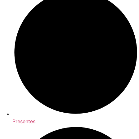
Presentes