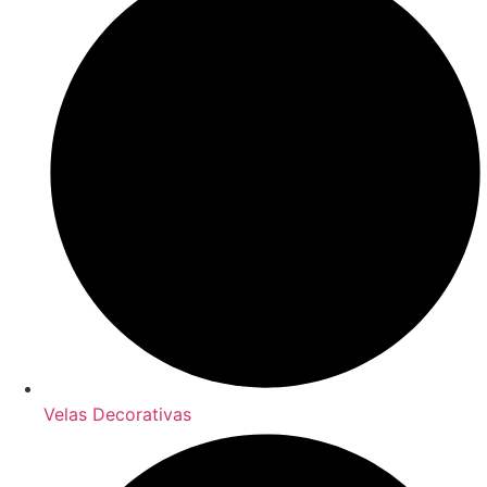
Velas Decorativas