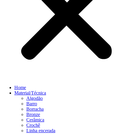
Home
Material/Técnica
Algodão
Barro
Borracha
Bronze
Cerâmica
Crochê
Linha encerada