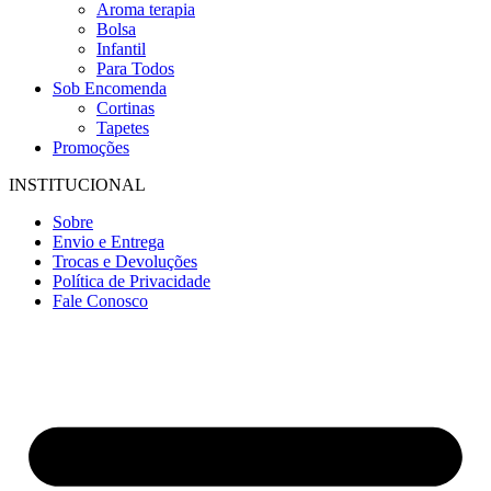
Aroma terapia
Bolsa
Infantil
Para Todos
Sob Encomenda
Cortinas
Tapetes
Promoções
INSTITUCIONAL
Sobre
Envio e Entrega
Trocas e Devoluções
Política de Privacidade
Fale Conosco