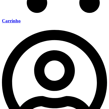
Carrinho