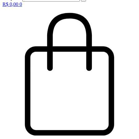
R$
0,00
0