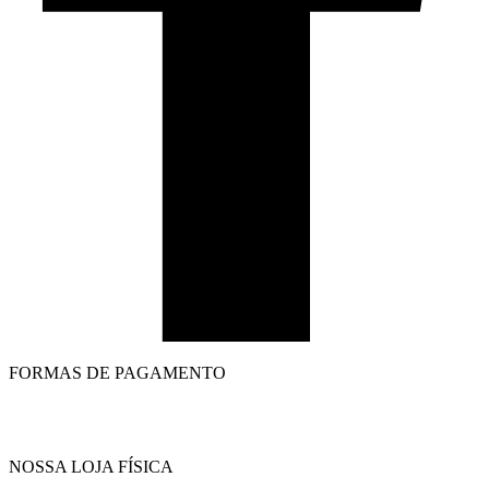
FORMAS DE PAGAMENTO
NOSSA LOJA FÍSICA