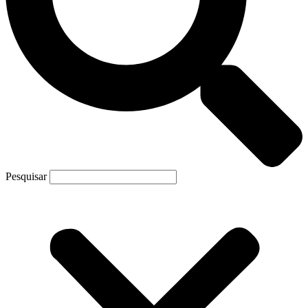
Pesquisar