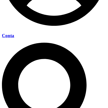
Conta