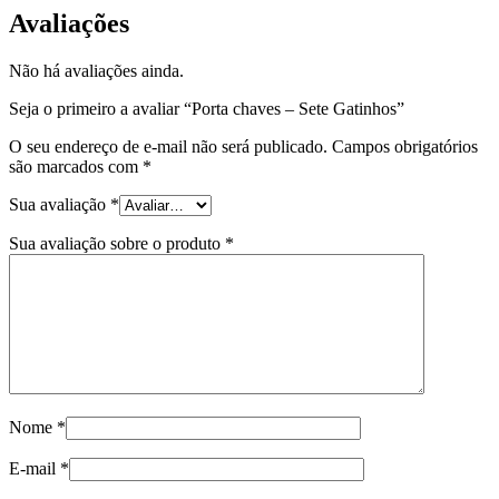
Avaliações
Não há avaliações ainda.
Seja o primeiro a avaliar “Porta chaves – Sete Gatinhos”
O seu endereço de e-mail não será publicado.
Campos obrigatórios
são marcados com
*
Sua avaliação
*
Sua avaliação sobre o produto
*
Nome
*
E-mail
*