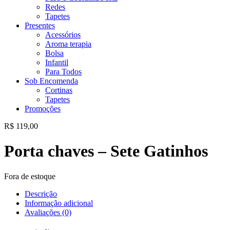
Redes
Tapetes
Presentes
Acessórios
Aroma terapia
Bolsa
Infantil
Para Todos
Sob Encomenda
Cortinas
Tapetes
Promoções
R$
119,00
Porta chaves – Sete Gatinhos
Fora de estoque
Descrição
Informação adicional
Avaliações (0)