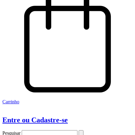
Carrinho
Entre ou Cadastre-se
Pesquisar