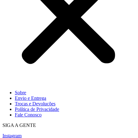
Sobre
Envio e Entrega
Trocas e Devoluções
Política de Privacidade
Fale Conosco
SIGA A GENTE
Instagram