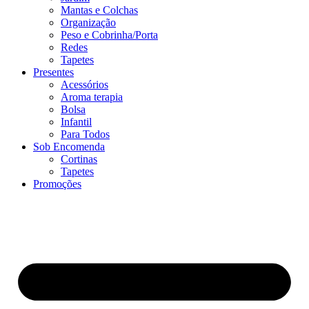
Mantas e Colchas
Organização
Peso e Cobrinha/Porta
Redes
Tapetes
Presentes
Acessórios
Aroma terapia
Bolsa
Infantil
Para Todos
Sob Encomenda
Cortinas
Tapetes
Promoções