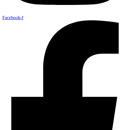
Facebook-f