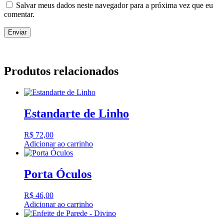
Salvar meus dados neste navegador para a próxima vez que eu
comentar.
Produtos relacionados
Estandarte de Linho
R$
72,00
Adicionar ao carrinho
Porta Óculos
R$
46,00
Adicionar ao carrinho