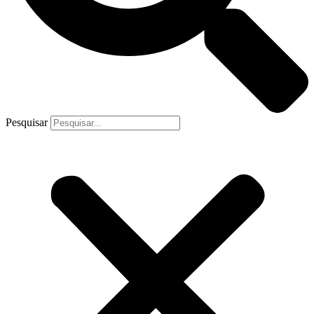
Pesquisar