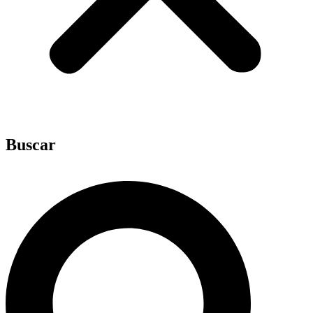
Buscar