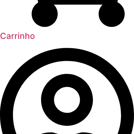
Carrinho