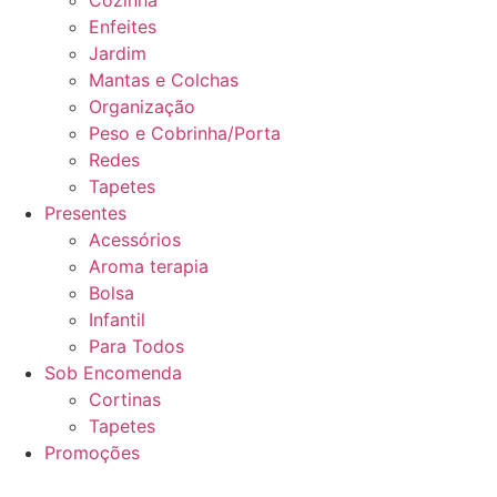
Enfeites
Jardim
Mantas e Colchas
Organização
Peso e Cobrinha/Porta
Redes
Tapetes
Presentes
Acessórios
Aroma terapia
Bolsa
Infantil
Para Todos
Sob Encomenda
Cortinas
Tapetes
Promoções