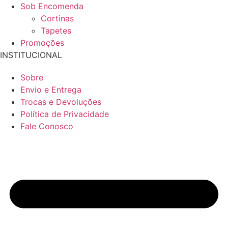
Sob Encomenda
Cortinas
Tapetes
Promoções
INSTITUCIONAL
Sobre
Envio e Entrega
Trocas e Devoluções
Política de Privacidade
Fale Conosco