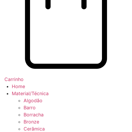
Carrinho
Home
Material/Técnica
Algodão
Barro
Borracha
Bronze
Cerâmica