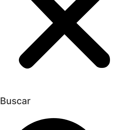
Buscar