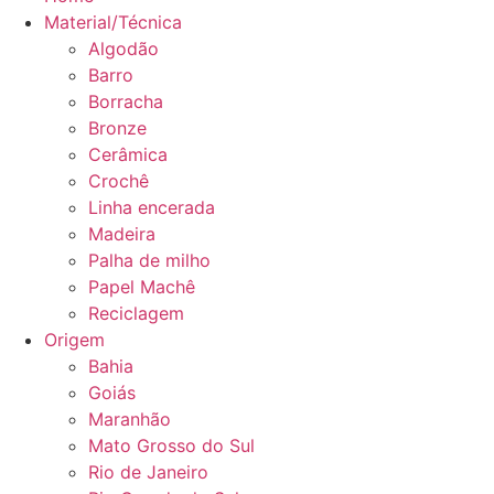
Material/Técnica
Algodão
Barro
Borracha
Bronze
Cerâmica
Crochê
Linha encerada
Madeira
Palha de milho
Papel Machê
Reciclagem
Origem
Bahia
Goiás
Maranhão
Mato Grosso do Sul
Rio de Janeiro