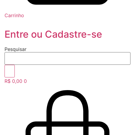
Carrinho
Entre ou Cadastre-se
Pesquisar
R$
0,00
0