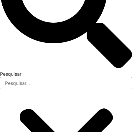
Pesquisar