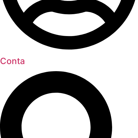
Conta