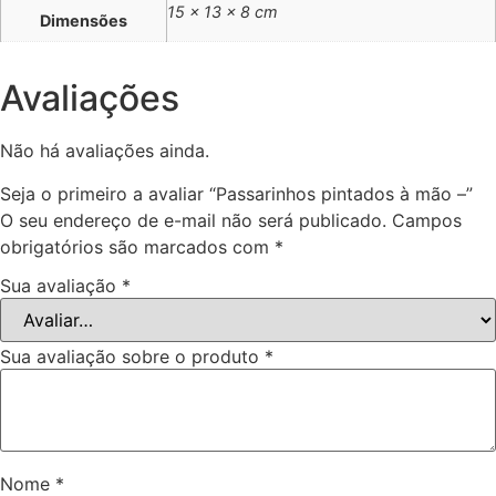
15 × 13 × 8 cm
Dimensões
Avaliações
Não há avaliações ainda.
Seja o primeiro a avaliar “Passarinhos pintados à mão –”
O seu endereço de e-mail não será publicado.
Campos
obrigatórios são marcados com
*
Sua avaliação
*
Sua avaliação sobre o produto
*
Nome
*