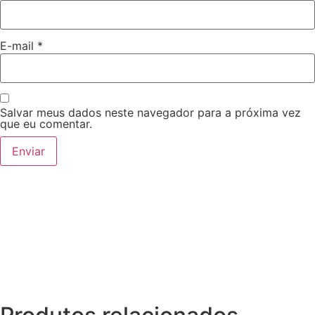
E-mail
*
Salvar meus dados neste navegador para a próxima vez
que eu comentar.