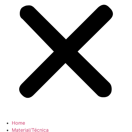
Home
Material/Técnica