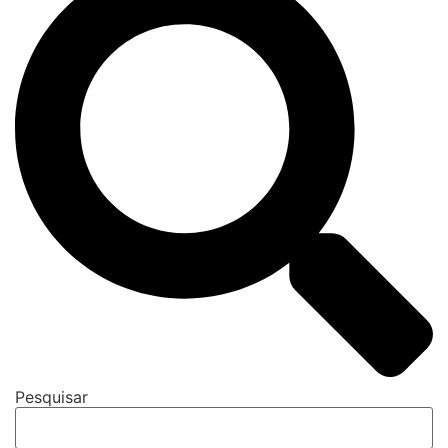
Pesquisar