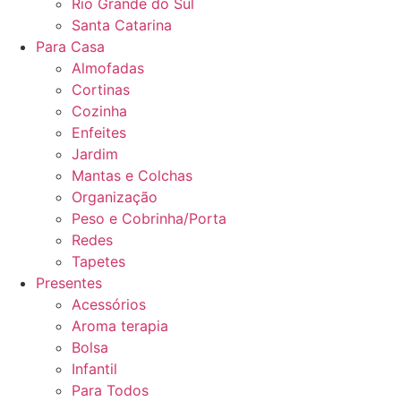
Rio Grande do Sul
Santa Catarina
Para Casa
Almofadas
Cortinas
Cozinha
Enfeites
Jardim
Mantas e Colchas
Organização
Peso e Cobrinha/Porta
Redes
Tapetes
Presentes
Acessórios
Aroma terapia
Bolsa
Infantil
Para Todos