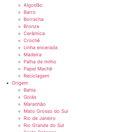
Algodão
Barro
Borracha
Bronze
Cerâmica
Crochê
Linha encerada
Madeira
Palha de milho
Papel Machê
Reciclagem
Origem
Bahia
Goiás
Maranhão
Mato Grosso do Sul
Rio de Janeiro
Rio Grande do Sul