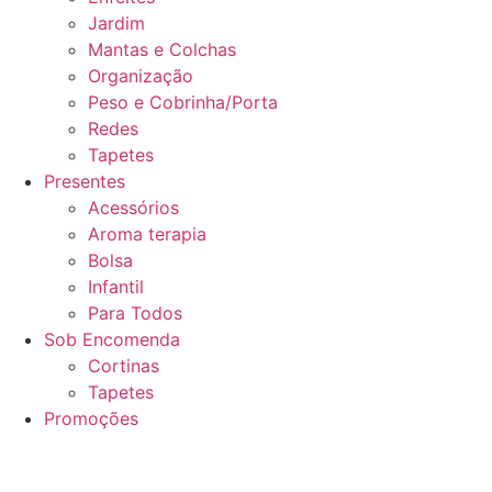
Jardim
Mantas e Colchas
Organização
Peso e Cobrinha/Porta
Redes
Tapetes
Presentes
Acessórios
Aroma terapia
Bolsa
Infantil
Para Todos
Sob Encomenda
Cortinas
Tapetes
Promoções