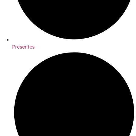
Presentes