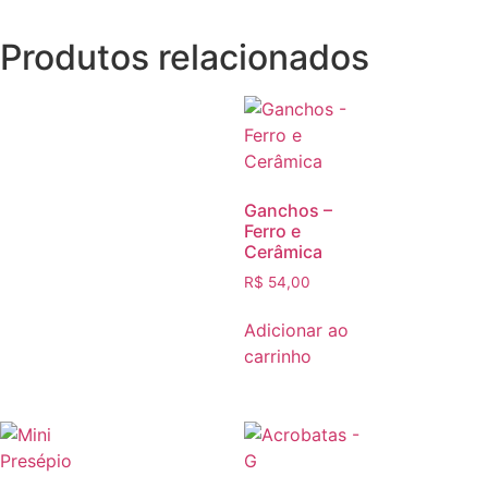
Produtos relacionados
Ganchos –
Ferro e
Cerâmica
R$
54,00
Adicionar ao
carrinho