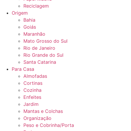
Reciclagem
Origem
Bahia
Goiás
Maranhão
Mato Grosso do Sul
Rio de Janeiro
Rio Grande do Sul
Santa Catarina
Para Casa
Almofadas
Cortinas
Cozinha
Enfeites
Jardim
Mantas e Colchas
Organização
Peso e Cobrinha/Porta