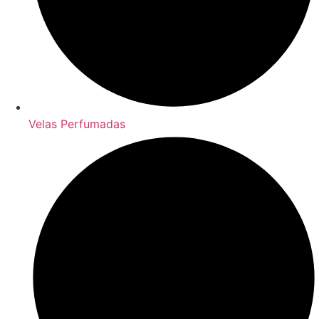
Velas Perfumadas