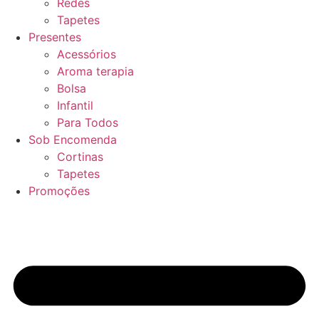
Redes
Tapetes
Presentes
Acessórios
Aroma terapia
Bolsa
Infantil
Para Todos
Sob Encomenda
Cortinas
Tapetes
Promoções