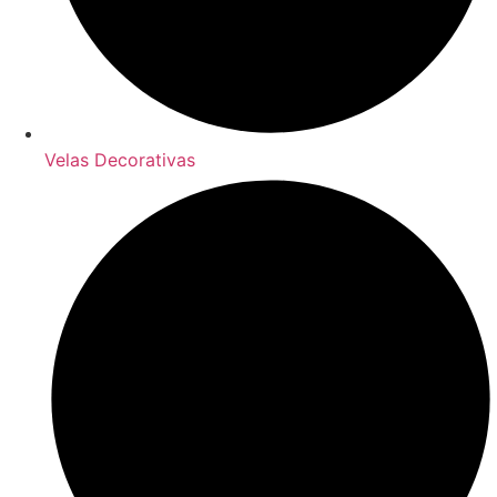
Velas Decorativas