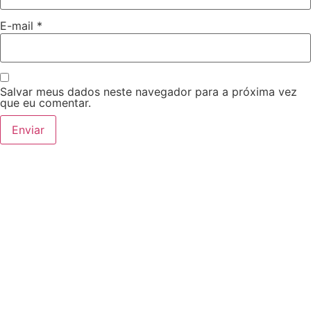
E-mail
*
Salvar meus dados neste navegador para a próxima vez
que eu comentar.