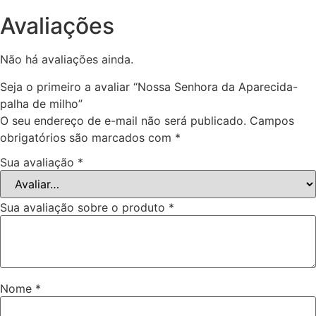
Avaliações
Não há avaliações ainda.
Seja o primeiro a avaliar “Nossa Senhora da Aparecida-
palha de milho”
O seu endereço de e-mail não será publicado.
Campos
obrigatórios são marcados com
*
Sua avaliação
*
Sua avaliação sobre o produto
*
Nome
*