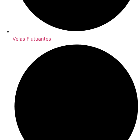
Velas Flutuantes