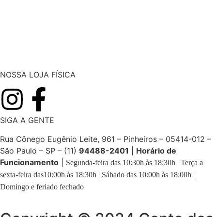
NOSSA LOJA FÍSICA
SIGA A GENTE
Rua Cônego Eugênio Leite, 961 – Pinheiros – 05414-012 –
São Paulo – SP – (11)
94488-2401
|
Horário de
Funcionamento
|
Segunda-feira das 10:30h às 18:30h | Terça a
sexta-feira das10:00h às 18:30h | Sábado das 10:00h às 18:00h |
Domingo e feriado fechado