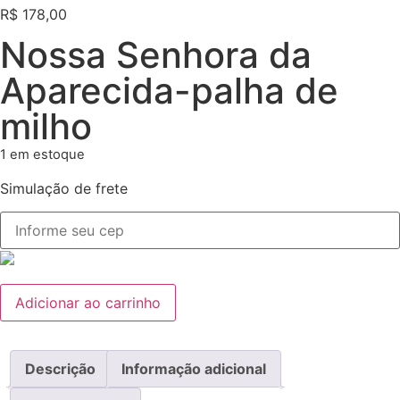
R$
178,00
Nossa Senhora da
Aparecida-palha de
milho
1 em estoque
Simulação de frete
Adicionar ao carrinho
Descrição
Informação adicional