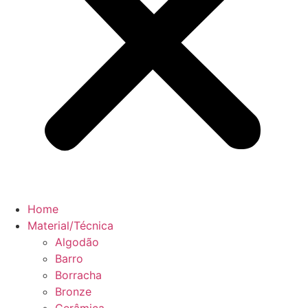
Home
Material/Técnica
Algodão
Barro
Borracha
Bronze