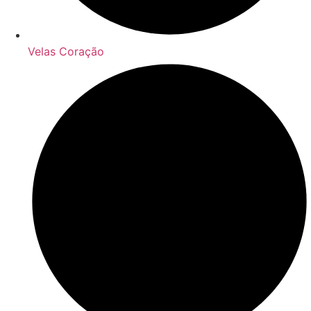
Velas Coração