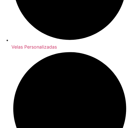
Velas Personalizadas