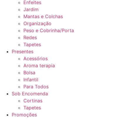
Enfeites
Jardim
Mantas e Colchas
Organização
Peso e Cobrinha/Porta
Redes
Tapetes
Presentes
Acessórios
Aroma terapia
Bolsa
Infantil
Para Todos
Sob Encomenda
Cortinas
Tapetes
Promoções