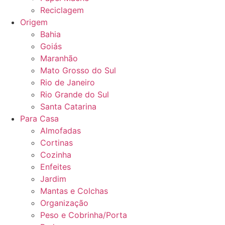
Reciclagem
Origem
Bahia
Goiás
Maranhão
Mato Grosso do Sul
Rio de Janeiro
Rio Grande do Sul
Santa Catarina
Para Casa
Almofadas
Cortinas
Cozinha
Enfeites
Jardim
Mantas e Colchas
Organização
Peso e Cobrinha/Porta