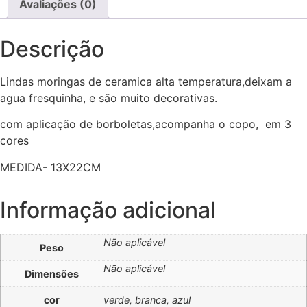
Avaliações (0)
Descrição
Lindas moringas de ceramica alta temperatura,deixam a
agua fresquinha, e são muito decorativas.
com aplicação de borboletas,acompanha o copo, em 3
cores
MEDIDA- 13X22CM
Informação adicional
Não aplicável
Peso
Não aplicável
Dimensões
cor
verde, branca, azul