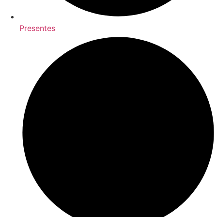
Presentes