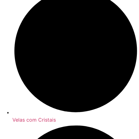
Velas com Cristais