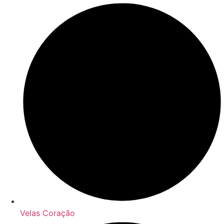
Velas Coração