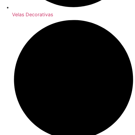
Velas Decorativas