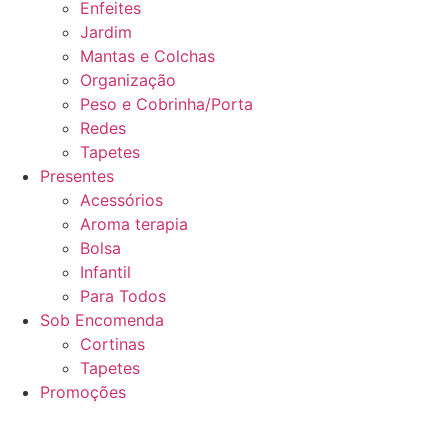
Enfeites
Jardim
Mantas e Colchas
Organização
Peso e Cobrinha/Porta
Redes
Tapetes
Presentes
Acessórios
Aroma terapia
Bolsa
Infantil
Para Todos
Sob Encomenda
Cortinas
Tapetes
Promoções