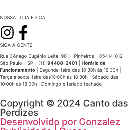
NOSSA LOJA FÍSICA
SIGA A GENTE
Rua Cônego Eugênio Leite, 961 – Pinheiros – 05414-012 –
São Paulo – SP – (11)
94488-2401
|
Horário de
Funcionamento
|
Segunda-feira das 10:30h às 18:30h |
Terça a sexta-feira das10:00h às 18:30h | Sábado das
10:00h às 18:00h | Domingo e feriado fechado
Copyright © 2024 Canto das
Perdizes
Desenvolvido por Gonzalez