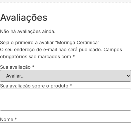
Avaliações
Não há avaliações ainda.
Seja o primeiro a avaliar “Moringa Cerâmica”
O seu endereço de e-mail não será publicado.
Campos
obrigatórios são marcados com
*
Sua avaliação
*
Sua avaliação sobre o produto
*
Nome
*