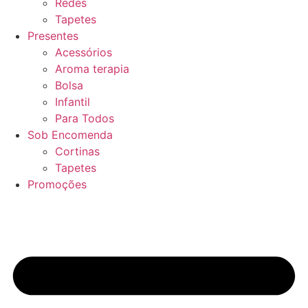
Redes
Tapetes
Presentes
Acessórios
Aroma terapia
Bolsa
Infantil
Para Todos
Sob Encomenda
Cortinas
Tapetes
Promoções