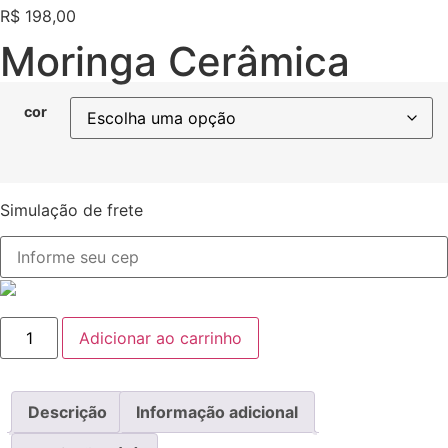
R$
198,00
Moringa Cerâmica
cor
Simulação de frete
Adicionar ao carrinho
Descrição
Informação adicional