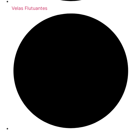
Velas Flutuantes