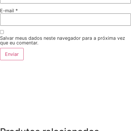
E-mail
*
Salvar meus dados neste navegador para a próxima vez
que eu comentar.