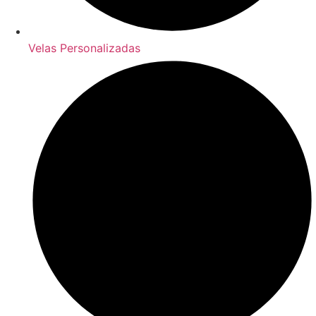
Velas Personalizadas