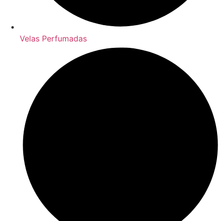
Velas Perfumadas