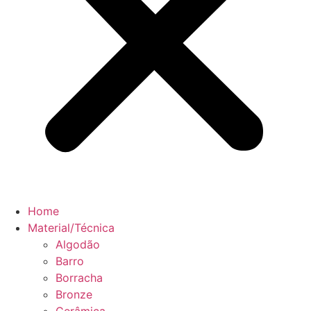
Home
Material/Técnica
Algodão
Barro
Borracha
Bronze