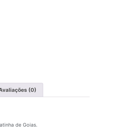
Avaliações (0)
atinha de Goias.