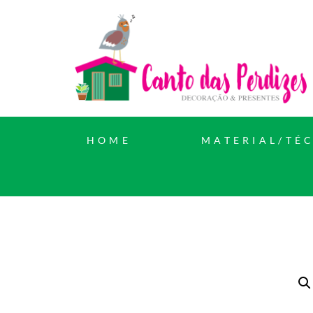
HOME
MATERIAL/TÉ