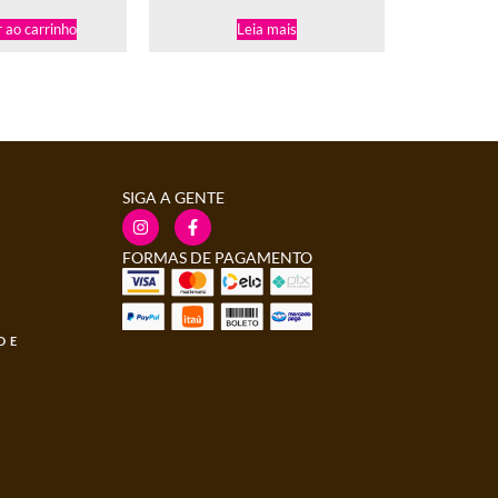
 ao carrinho
Leia mais
SIGA A GENTE
FORMAS DE PAGAMENTO
DE