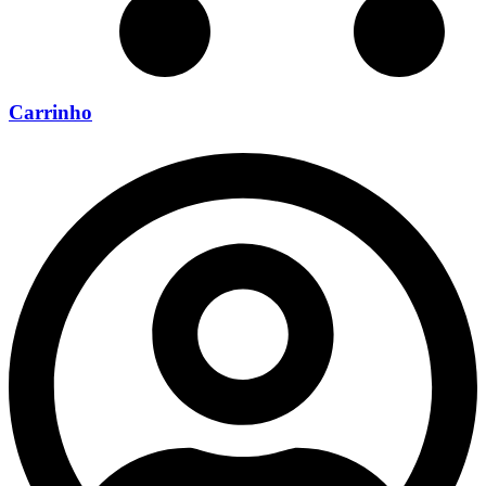
Carrinho