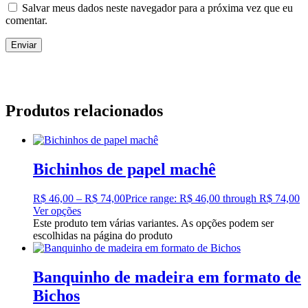
Salvar meus dados neste navegador para a próxima vez que eu
comentar.
Produtos relacionados
Bichinhos de papel machê
R$
46,00
–
R$
74,00
Price range: R$ 46,00 through R$ 74,00
Ver opções
Este produto tem várias variantes. As opções podem ser
escolhidas na página do produto
Banquinho de madeira em formato de
Bichos