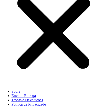
Sobre
Envio e Entrega
Trocas e Devoluções
Política de Privacidade