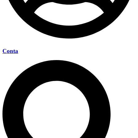
Conta