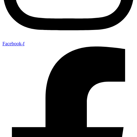
Facebook-f