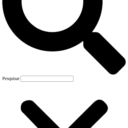
Pesquisar