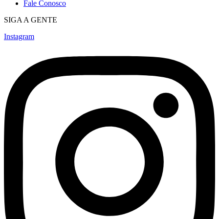
Fale Conosco
SIGA A GENTE
Instagram