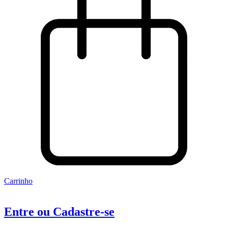
Carrinho
Entre ou Cadastre-se