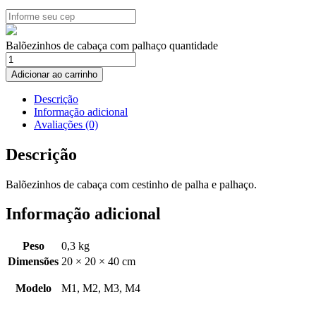
Balõezinhos de cabaça com palhaço quantidade
Adicionar ao carrinho
Descrição
Informação adicional
Avaliações (0)
Descrição
Balõezinhos de cabaça com cestinho de palha e palhaço.
Informação adicional
Peso
0,3 kg
Dimensões
20 × 20 × 40 cm
Modelo
M1, M2, M3, M4