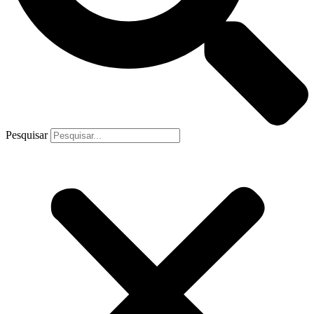
Pesquisar