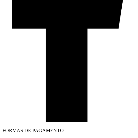
FORMAS DE PAGAMENTO