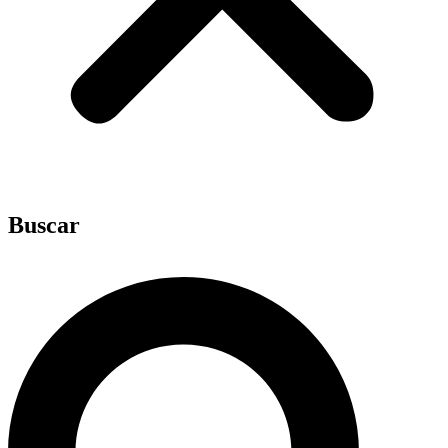
Buscar