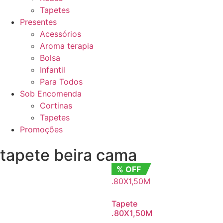
Tapetes
Presentes
Acessórios
Aroma terapia
Bolsa
Infantil
Para Todos
Sob Encomenda
Cortinas
Tapetes
Promoções
tapete beira cama
% OFF
Tapete
.80X1,50M