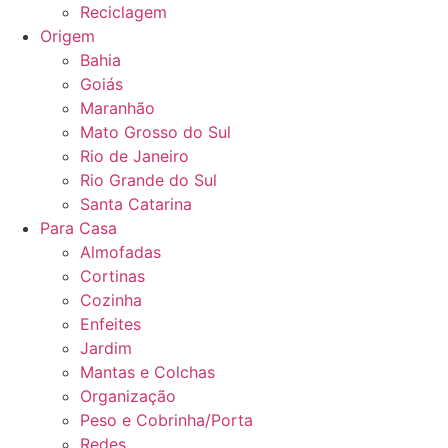
Reciclagem
Origem
Bahia
Goiás
Maranhão
Mato Grosso do Sul
Rio de Janeiro
Rio Grande do Sul
Santa Catarina
Para Casa
Almofadas
Cortinas
Cozinha
Enfeites
Jardim
Mantas e Colchas
Organização
Peso e Cobrinha/Porta
Redes