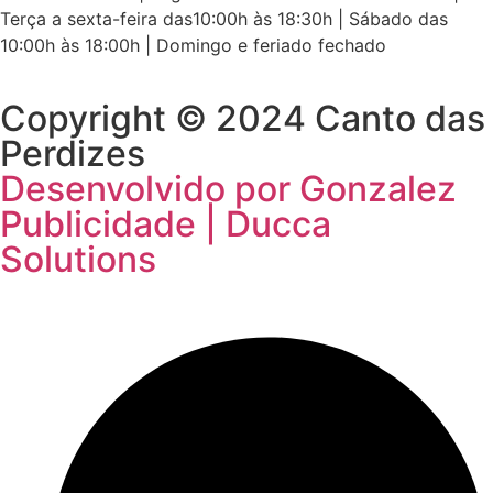
Terça a sexta-feira das10:00h às 18:30h | Sábado das
10:00h às 18:00h | Domingo e feriado fechado
Copyright © 2024 Canto das
Perdizes
Desenvolvido por Gonzalez
Publicidade | Ducca
Solutions