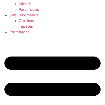
Infantil
Para Todos
Sob Encomenda
Cortinas
Tapetes
Promoções