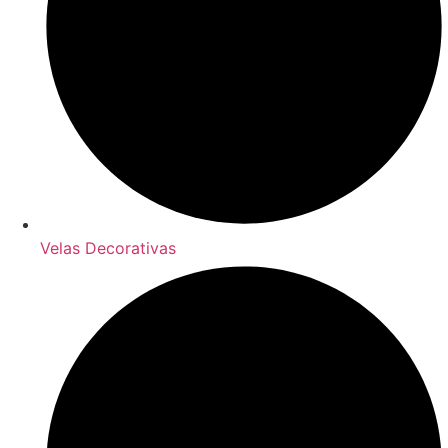
Velas Decorativas