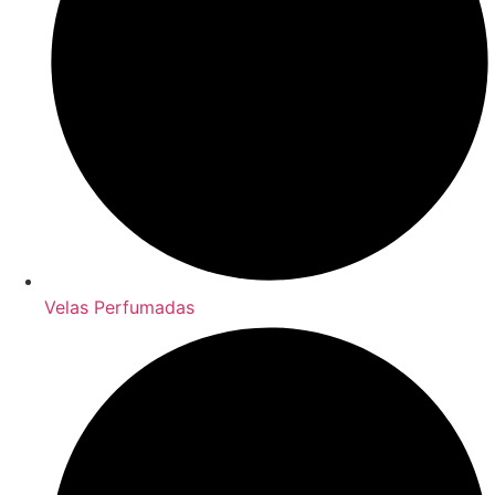
Velas Perfumadas