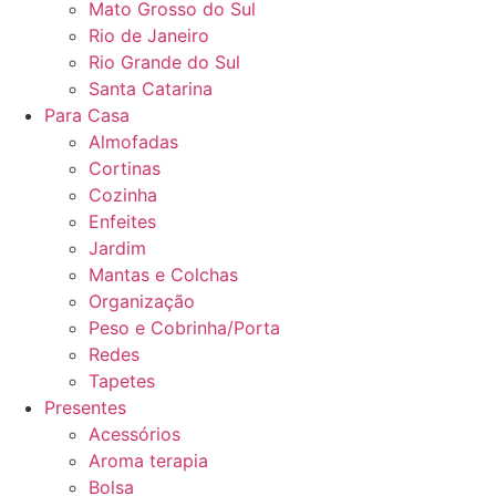
Mato Grosso do Sul
Rio de Janeiro
Rio Grande do Sul
Santa Catarina
Para Casa
Almofadas
Cortinas
Cozinha
Enfeites
Jardim
Mantas e Colchas
Organização
Peso e Cobrinha/Porta
Redes
Tapetes
Presentes
Acessórios
Aroma terapia
Bolsa