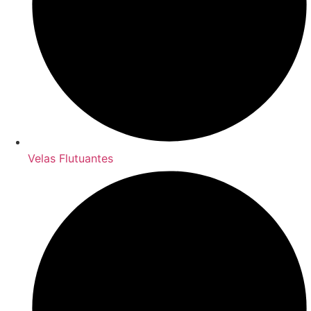
Velas Flutuantes