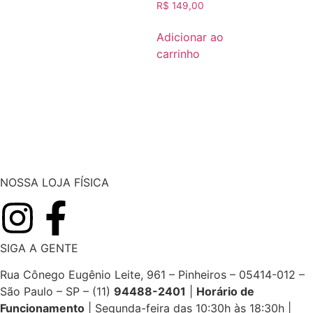
R$
149,00
Adicionar ao
carrinho
NOSSA LOJA FÍSICA
SIGA A GENTE
Rua Cônego Eugênio Leite, 961 – Pinheiros – 05414-012 –
São Paulo – SP – (11)
94488-2401
|
Horário de
Funcionamento
|
Segunda-feira das 10:30h às 18:30h |