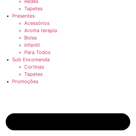
Redes
Tapetes
Presentes
Acessórios
Aroma terapia
Bolsa
Infantil
Para Todos
Sob Encomenda
Cortinas
Tapetes
Promoções