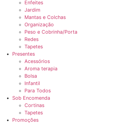
Enfeites
Jardim
Mantas e Colchas
Organização
Peso e Cobrinha/Porta
Redes
Tapetes
Presentes
Acessórios
Aroma terapia
Bolsa
Infantil
Para Todos
Sob Encomenda
Cortinas
Tapetes
Promoções