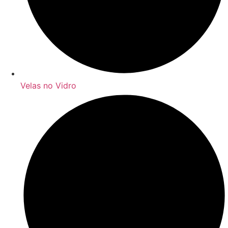
Velas no Vidro