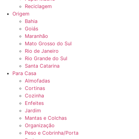
Reciclagem
Origem
Bahia
Goiás
Maranhão
Mato Grosso do Sul
Rio de Janeiro
Rio Grande do Sul
Santa Catarina
Para Casa
Almofadas
Cortinas
Cozinha
Enfeites
Jardim
Mantas e Colchas
Organização
Peso e Cobrinha/Porta