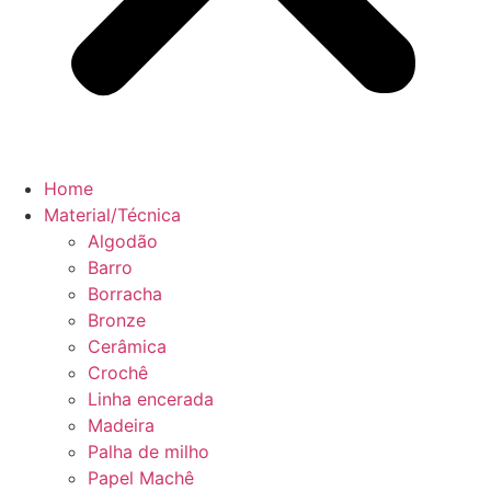
Home
Material/Técnica
Algodão
Barro
Borracha
Bronze
Cerâmica
Crochê
Linha encerada
Madeira
Palha de milho
Papel Machê