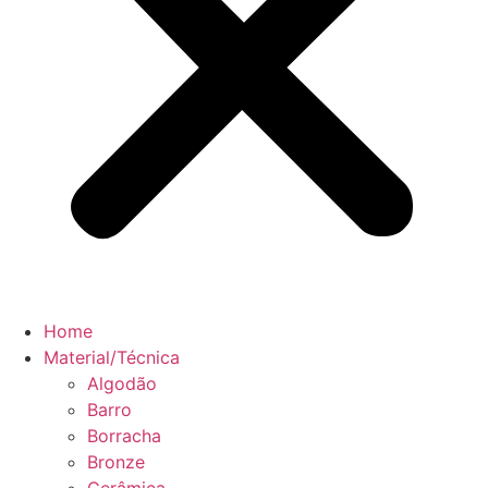
Home
Material/Técnica
Algodão
Barro
Borracha
Bronze