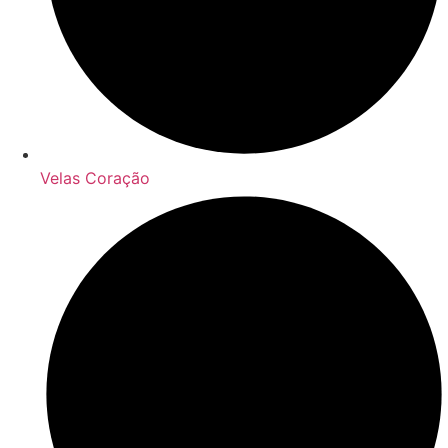
Velas Coração