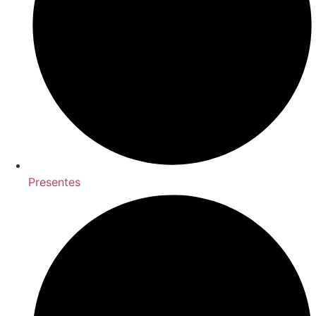
Presentes