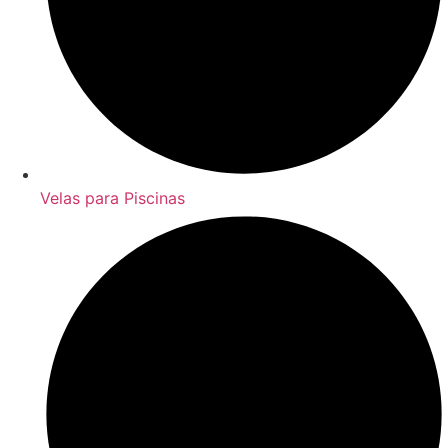
Velas para Piscinas