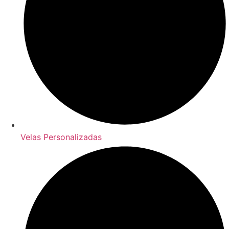
Velas Personalizadas