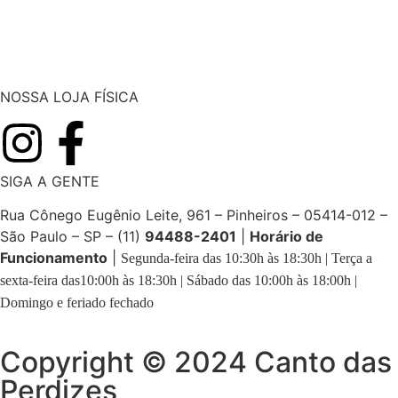
NOSSA LOJA FÍSICA
SIGA A GENTE
Rua Cônego Eugênio Leite, 961 – Pinheiros – 05414-012 –
São Paulo – SP – (11)
94488-2401
|
Horário de
Funcionamento
|
Segunda-feira das 10:30h às 18:30h | Terça a
sexta-feira das10:00h às 18:30h | Sábado das 10:00h às 18:00h |
Domingo e feriado fechado
Copyright © 2024 Canto das
Perdizes