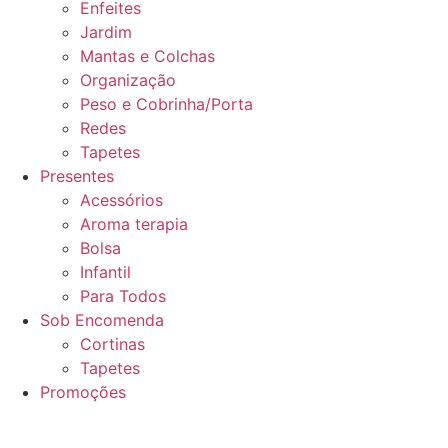
Enfeites
Jardim
Mantas e Colchas
Organização
Peso e Cobrinha/Porta
Redes
Tapetes
Presentes
Acessórios
Aroma terapia
Bolsa
Infantil
Para Todos
Sob Encomenda
Cortinas
Tapetes
Promoções