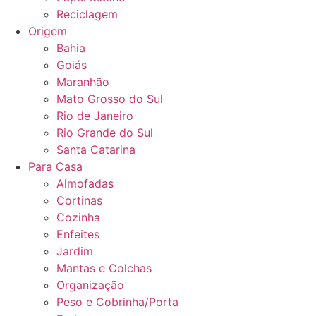
Reciclagem
Origem
Bahia
Goiás
Maranhão
Mato Grosso do Sul
Rio de Janeiro
Rio Grande do Sul
Santa Catarina
Para Casa
Almofadas
Cortinas
Cozinha
Enfeites
Jardim
Mantas e Colchas
Organização
Peso e Cobrinha/Porta