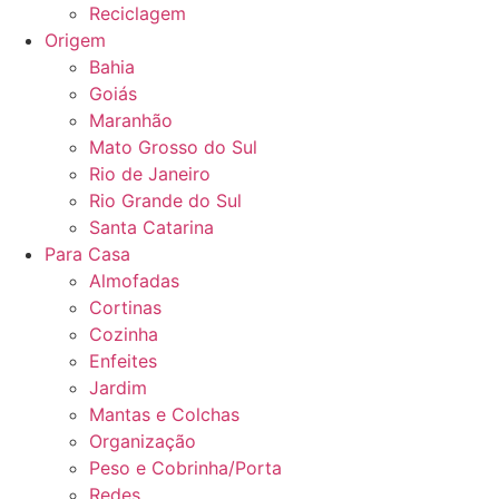
Reciclagem
Origem
Bahia
Goiás
Maranhão
Mato Grosso do Sul
Rio de Janeiro
Rio Grande do Sul
Santa Catarina
Para Casa
Almofadas
Cortinas
Cozinha
Enfeites
Jardim
Mantas e Colchas
Organização
Peso e Cobrinha/Porta
Redes