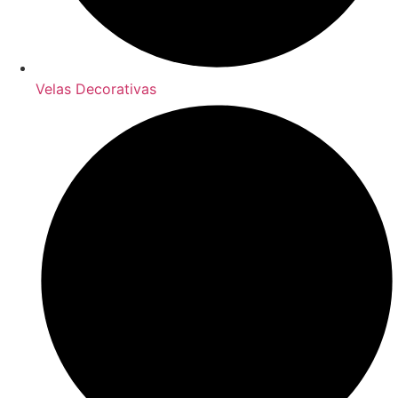
Velas Decorativas