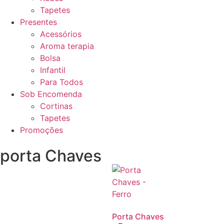
Tapetes
Presentes
Acessórios
Aroma terapia
Bolsa
Infantil
Para Todos
Sob Encomenda
Cortinas
Tapetes
Promoções
porta Chaves
Porta Chaves