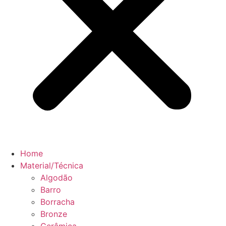
Home
Material/Técnica
Algodão
Barro
Borracha
Bronze