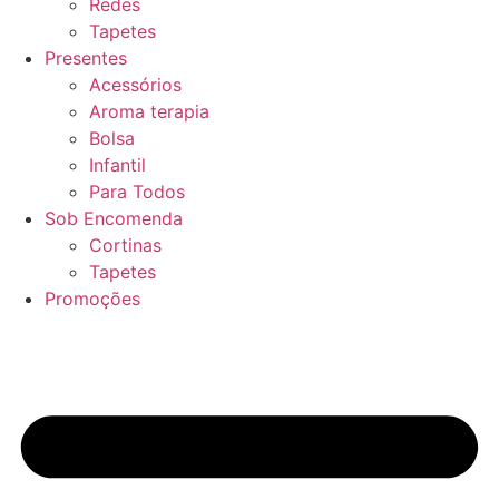
Redes
Tapetes
Presentes
Acessórios
Aroma terapia
Bolsa
Infantil
Para Todos
Sob Encomenda
Cortinas
Tapetes
Promoções