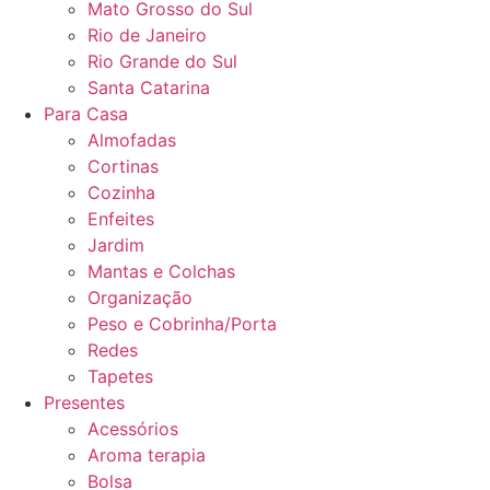
Mato Grosso do Sul
Rio de Janeiro
Rio Grande do Sul
Santa Catarina
Para Casa
Almofadas
Cortinas
Cozinha
Enfeites
Jardim
Mantas e Colchas
Organização
Peso e Cobrinha/Porta
Redes
Tapetes
Presentes
Acessórios
Aroma terapia
Bolsa