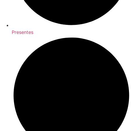
Presentes