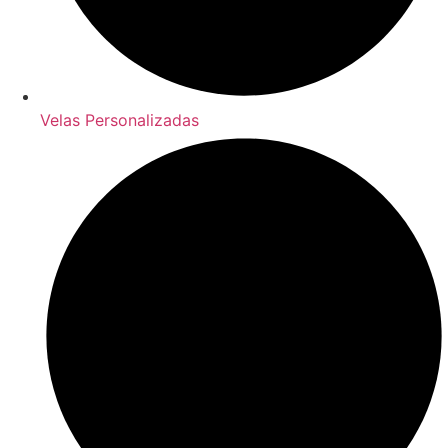
Velas Personalizadas