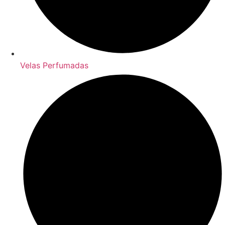
Velas Perfumadas