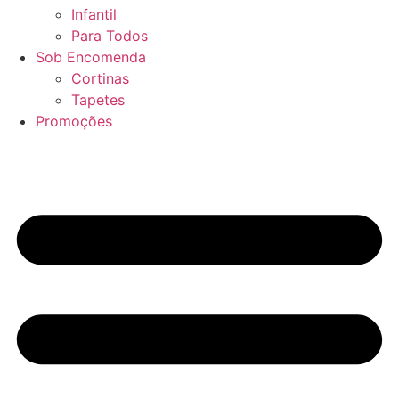
Infantil
Para Todos
Sob Encomenda
Cortinas
Tapetes
Promoções