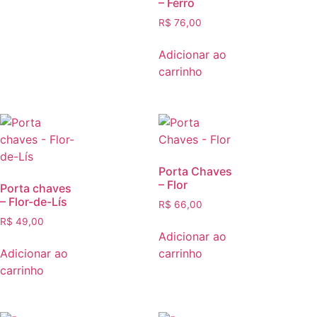
– Ferro
R$
76,00
Adicionar ao
carrinho
Porta Chaves
– Flor
Porta chaves
– Flor-de-Lís
R$
66,00
R$
49,00
Adicionar ao
Adicionar ao
carrinho
carrinho