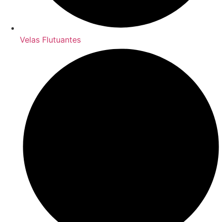
Velas Flutuantes