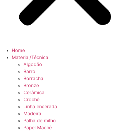
Home
Material/Técnica
Algodão
Barro
Borracha
Bronze
Cerâmica
Crochê
Linha encerada
Madeira
Palha de milho
Papel Machê