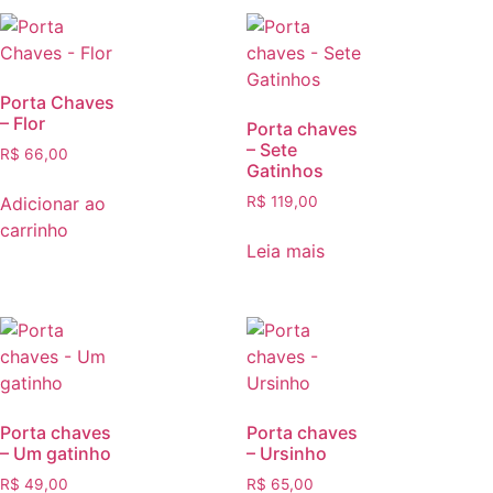
Porta Chaves
– Flor
Porta chaves
– Sete
R$
66,00
Gatinhos
Adicionar ao
R$
119,00
carrinho
Leia mais
Porta chaves
Porta chaves
– Um gatinho
– Ursinho
R$
49,00
R$
65,00