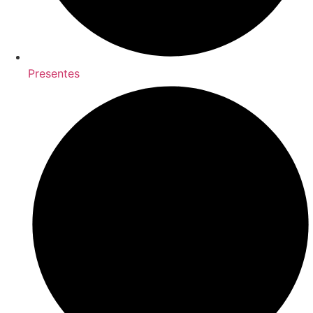
Presentes