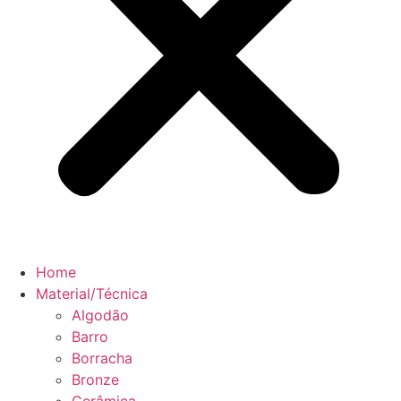
Home
Material/Técnica
Algodão
Barro
Borracha
Bronze