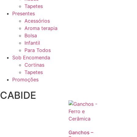
Tapetes
Presentes
Acessórios
Aroma terapia
Bolsa
Infantil
Para Todos
Sob Encomenda
Cortinas
Tapetes
Promoções
CABIDE
Ganchos –