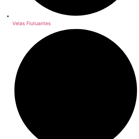
Velas Flutuantes