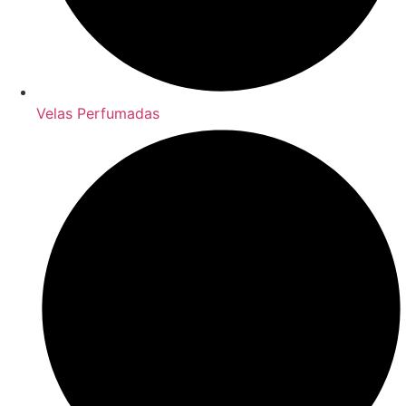
Velas Perfumadas