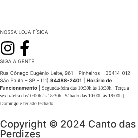
NOSSA LOJA FÍSICA
SIGA A GENTE
Rua Cônego Eugênio Leite, 961 – Pinheiros – 05414-012 –
São Paulo – SP – (11)
94488-2401
|
Horário de
Funcionamento
|
Segunda-feira das 10:30h às 18:30h | Terça a
sexta-feira das10:00h às 18:30h | Sábado das 10:00h às 18:00h |
Domingo e feriado fechado
Copyright © 2024 Canto das
Perdizes