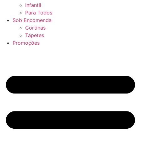
Infantil
Para Todos
Sob Encomenda
Cortinas
Tapetes
Promoções