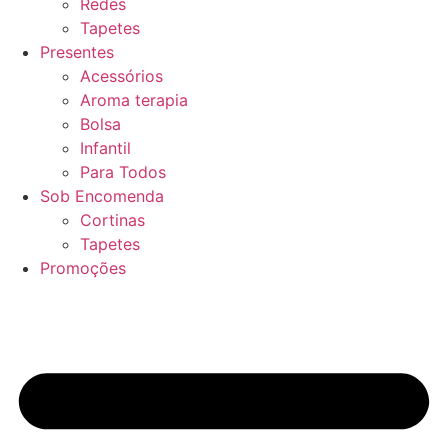
Redes
Tapetes
Presentes
Acessórios
Aroma terapia
Bolsa
Infantil
Para Todos
Sob Encomenda
Cortinas
Tapetes
Promoções