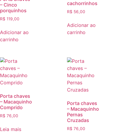
cachorrinhos
– Cinco
porquinhos
R$
56,00
R$
119,00
Adicionar ao
Adicionar ao
carrinho
carrinho
Porta chaves
– Macaquinho
Porta chaves
Comprido
– Macaquinho
Pernas
R$
76,00
Cruzadas
Leia mais
R$
76,00