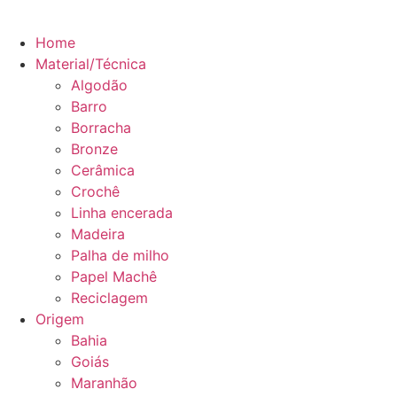
Home
Material/Técnica
Algodão
Barro
Borracha
Bronze
Cerâmica
Crochê
Linha encerada
Madeira
Palha de milho
Papel Machê
Reciclagem
Origem
Bahia
Goiás
Maranhão