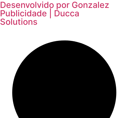
Desenvolvido por Gonzalez
Publicidade | Ducca
Solutions