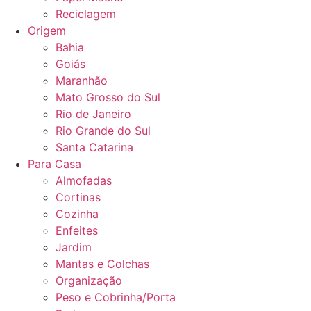
Reciclagem
Origem
Bahia
Goiás
Maranhão
Mato Grosso do Sul
Rio de Janeiro
Rio Grande do Sul
Santa Catarina
Para Casa
Almofadas
Cortinas
Cozinha
Enfeites
Jardim
Mantas e Colchas
Organização
Peso e Cobrinha/Porta