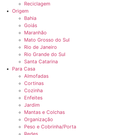
Reciclagem
Origem
Bahia
Goiás
Maranhão
Mato Grosso do Sul
Rio de Janeiro
Rio Grande do Sul
Santa Catarina
Para Casa
Almofadas
Cortinas
Cozinha
Enfeites
Jardim
Mantas e Colchas
Organização
Peso e Cobrinha/Porta
Redes