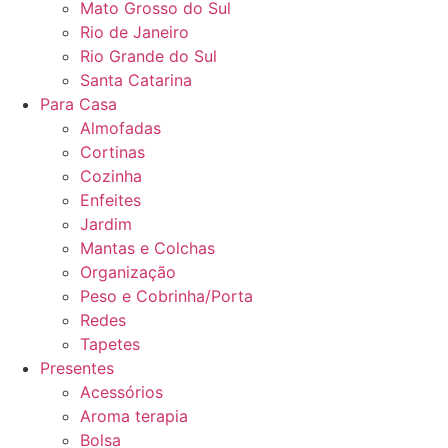
Mato Grosso do Sul
Rio de Janeiro
Rio Grande do Sul
Santa Catarina
Para Casa
Almofadas
Cortinas
Cozinha
Enfeites
Jardim
Mantas e Colchas
Organização
Peso e Cobrinha/Porta
Redes
Tapetes
Presentes
Acessórios
Aroma terapia
Bolsa