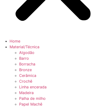
Home
Material/Técnica
Algodão
Barro
Borracha
Bronze
Cerâmica
Crochê
Linha encerada
Madeira
Palha de milho
Papel Machê