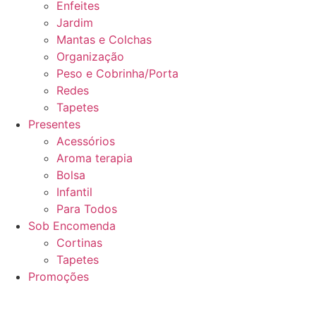
Enfeites
Jardim
Mantas e Colchas
Organização
Peso e Cobrinha/Porta
Redes
Tapetes
Presentes
Acessórios
Aroma terapia
Bolsa
Infantil
Para Todos
Sob Encomenda
Cortinas
Tapetes
Promoções