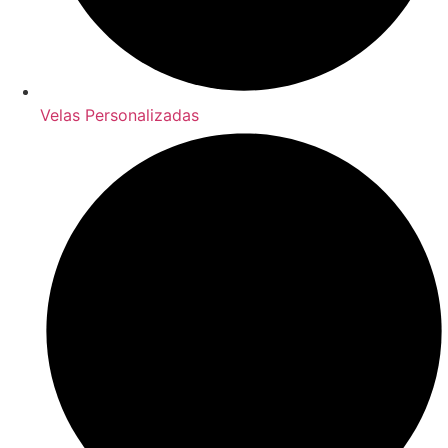
Velas Personalizadas