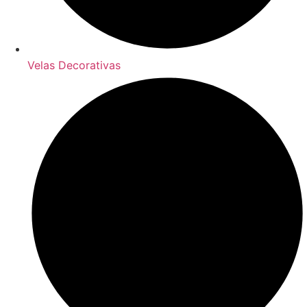
Velas Decorativas