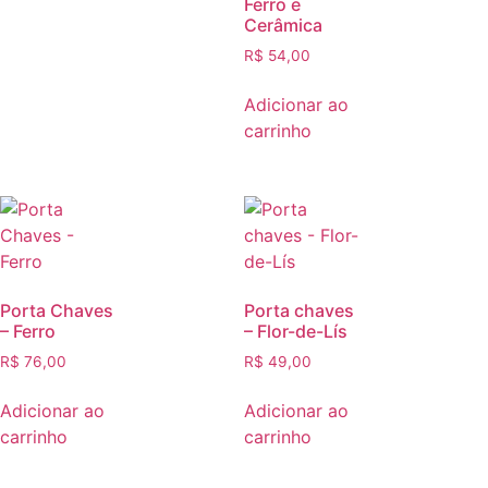
Ferro e
Cerâmica
R$
54,00
Adicionar ao
carrinho
Porta Chaves
Porta chaves
– Ferro
– Flor-de-Lís
R$
76,00
R$
49,00
Adicionar ao
Adicionar ao
carrinho
carrinho