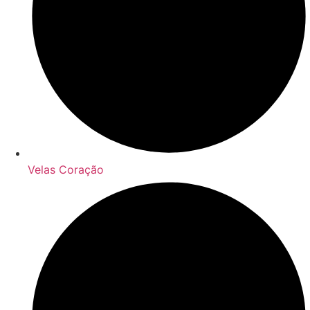
Velas Coração