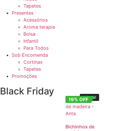
Tapetes
Presentes
Acessórios
Aroma terapia
Bolsa
Infantil
Para Todos
Sob Encomenda
Cortinas
Tapetes
Promoções
Black Friday
Oferta!
19% OFF
Bichinhos de