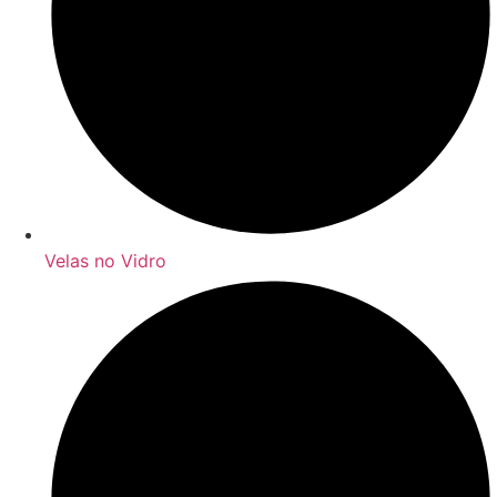
Velas no Vidro