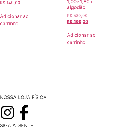
1,00×1,80m
R$
149,00
algodão
Adicionar ao
R$
580,00
R$
490,00
carrinho
Adicionar ao
carrinho
NOSSA LOJA FÍSICA
SIGA A GENTE