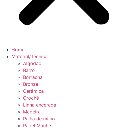
Home
Material/Técnica
Algodão
Barro
Borracha
Bronze
Cerâmica
Crochê
Linha encerada
Madeira
Palha de milho
Papel Machê