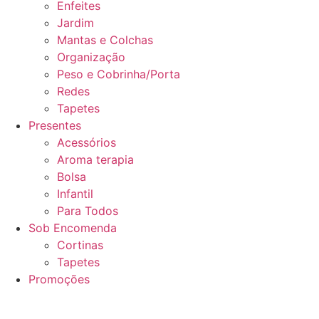
Enfeites
Jardim
Mantas e Colchas
Organização
Peso e Cobrinha/Porta
Redes
Tapetes
Presentes
Acessórios
Aroma terapia
Bolsa
Infantil
Para Todos
Sob Encomenda
Cortinas
Tapetes
Promoções