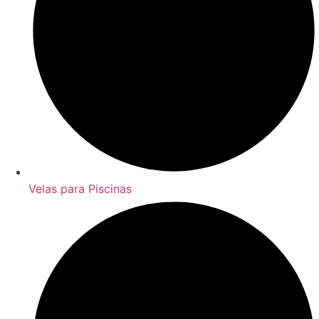
Velas para Piscinas