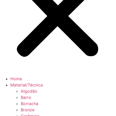
Home
Material/Técnica
Algodão
Barro
Borracha
Bronze