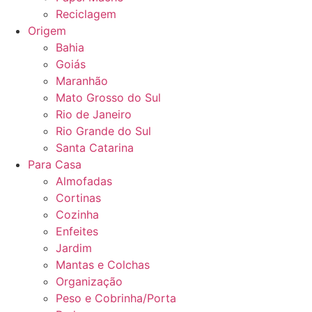
Reciclagem
Origem
Bahia
Goiás
Maranhão
Mato Grosso do Sul
Rio de Janeiro
Rio Grande do Sul
Santa Catarina
Para Casa
Almofadas
Cortinas
Cozinha
Enfeites
Jardim
Mantas e Colchas
Organização
Peso e Cobrinha/Porta