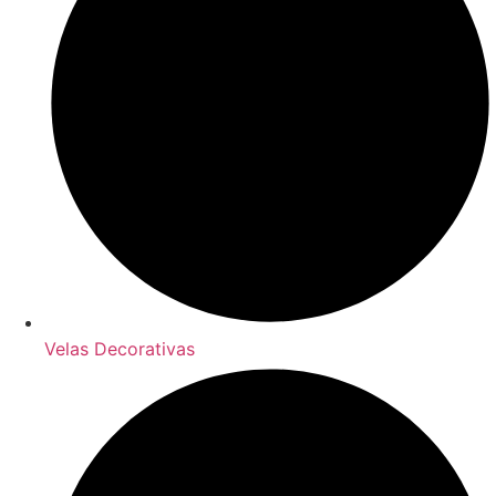
Velas Decorativas