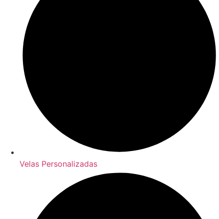
Velas Personalizadas