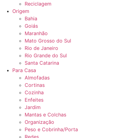
Reciclagem
Origem
Bahia
Goiás
Maranhão
Mato Grosso do Sul
Rio de Janeiro
Rio Grande do Sul
Santa Catarina
Para Casa
Almofadas
Cortinas
Cozinha
Enfeites
Jardim
Mantas e Colchas
Organização
Peso e Cobrinha/Porta
Redes