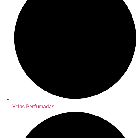
Velas Perfumadas