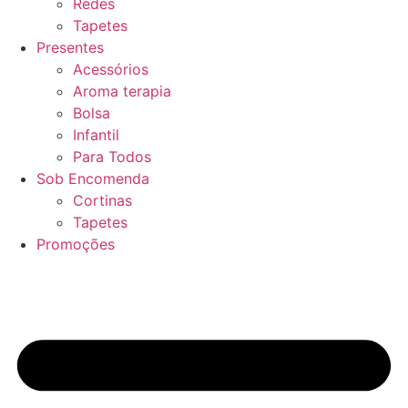
Redes
Tapetes
Presentes
Acessórios
Aroma terapia
Bolsa
Infantil
Para Todos
Sob Encomenda
Cortinas
Tapetes
Promoções