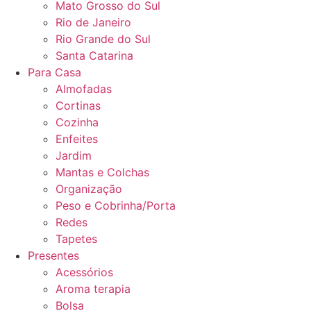
Mato Grosso do Sul
Rio de Janeiro
Rio Grande do Sul
Santa Catarina
Para Casa
Almofadas
Cortinas
Cozinha
Enfeites
Jardim
Mantas e Colchas
Organização
Peso e Cobrinha/Porta
Redes
Tapetes
Presentes
Acessórios
Aroma terapia
Bolsa