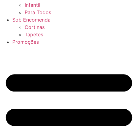
Infantil
Para Todos
Sob Encomenda
Cortinas
Tapetes
Promoções