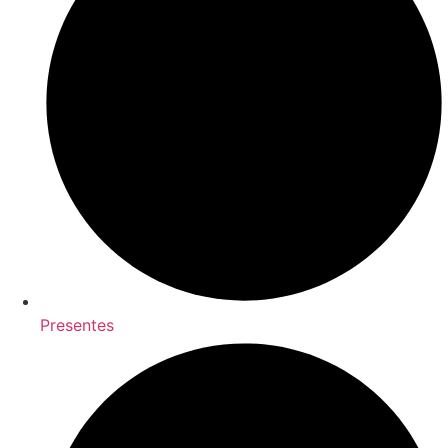
Presentes