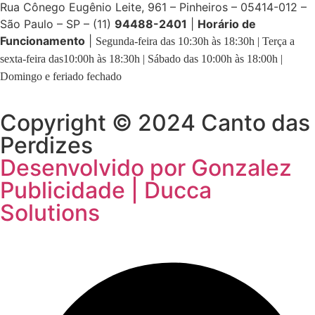
Rua Cônego Eugênio Leite, 961 – Pinheiros – 05414-012 –
São Paulo – SP – (11)
94488-2401
|
Horário de
Funcionamento
|
Segunda-feira das 10:30h às 18:30h | Terça a
sexta-feira das10:00h às 18:30h | Sábado das 10:00h às 18:00h |
Domingo e feriado fechado
Copyright © 2024 Canto das
Perdizes
Desenvolvido por Gonzalez
Publicidade | Ducca
Solutions