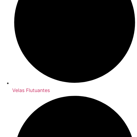
Velas Flutuantes