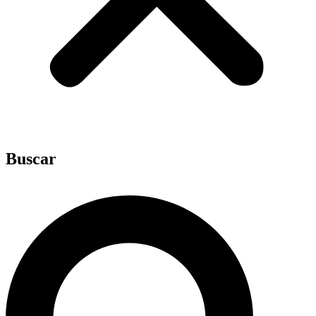
Buscar