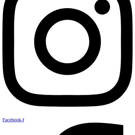
Facebook-f