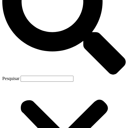
Pesquisar