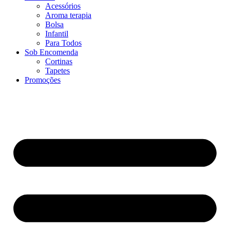
Acessórios
Aroma terapia
Bolsa
Infantil
Para Todos
Sob Encomenda
Cortinas
Tapetes
Promoções