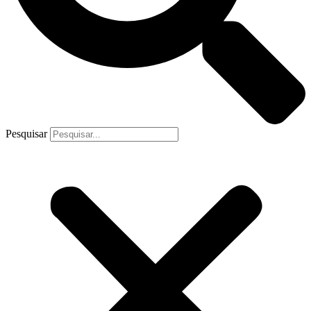
Pesquisar