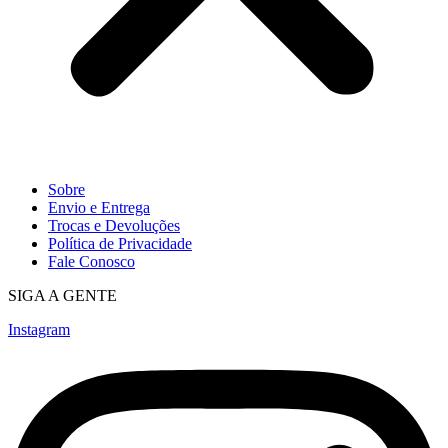
Sobre
Envio e Entrega
Trocas e Devoluções
Política de Privacidade
Fale Conosco
SIGA A GENTE
Instagram