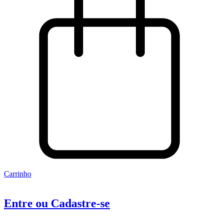
Carrinho
Entre ou Cadastre-se