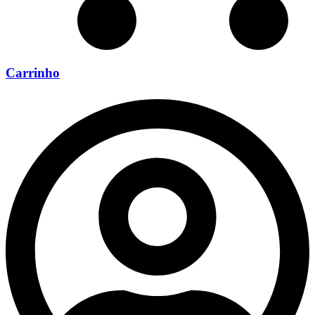
Carrinho