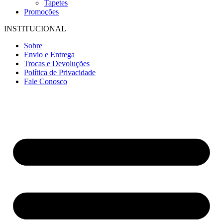
Tapetes
Promoções
INSTITUCIONAL
Sobre
Envio e Entrega
Trocas e Devoluções
Política de Privacidade
Fale Conosco