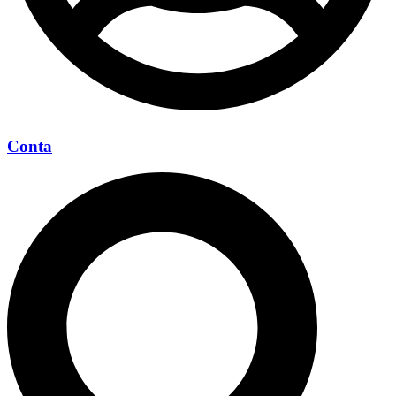
Conta