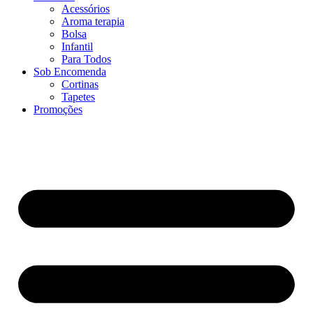
Acessórios
Aroma terapia
Bolsa
Infantil
Para Todos
Sob Encomenda
Cortinas
Tapetes
Promoções