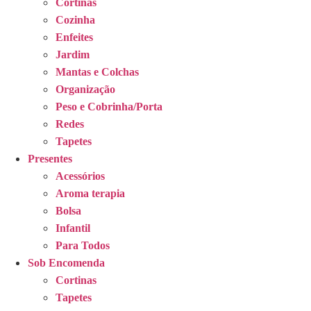
Cortinas
Cozinha
Enfeites
Jardim
Mantas e Colchas
Organização
Peso e Cobrinha/Porta
Redes
Tapetes
Presentes
Acessórios
Aroma terapia
Bolsa
Infantil
Para Todos
Sob Encomenda
Cortinas
Tapetes