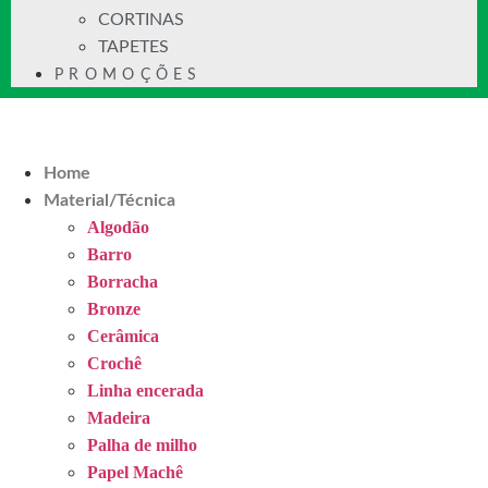
CORTINAS
TAPETES
PROMOÇÕES
Home
Material/Técnica
Algodão
Barro
Borracha
Bronze
Cerâmica
Crochê
Linha encerada
Madeira
Palha de milho
Papel Machê