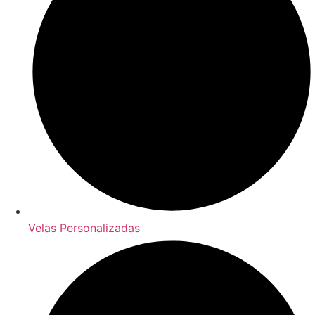
Velas Personalizadas