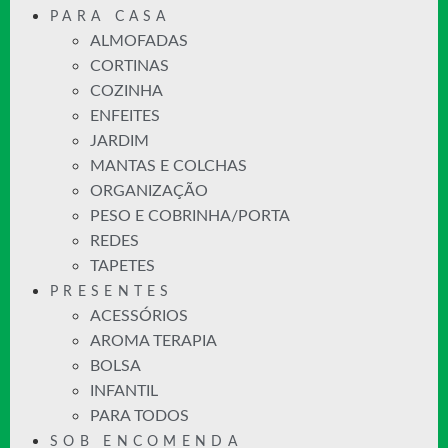
PARA CASA
ALMOFADAS
CORTINAS
COZINHA
ENFEITES
JARDIM
MANTAS E COLCHAS
ORGANIZAÇÃO
PESO E COBRINHA/PORTA
REDES
TAPETES
PRESENTES
ACESSÓRIOS
AROMA TERAPIA
BOLSA
INFANTIL
PARA TODOS
SOB ENCOMENDA