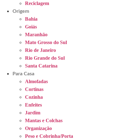
Reciclagem
Origem
Bahia
Goiás
Maranhão
Mato Grosso do Sul
Rio de Janeiro
Rio Grande do Sul
Santa Catarina
Para Casa
Almofadas
Cortinas
Cozinha
Enfeites
Jardim
Mantas e Colchas
Organização
Peso e Cobrinha/Porta