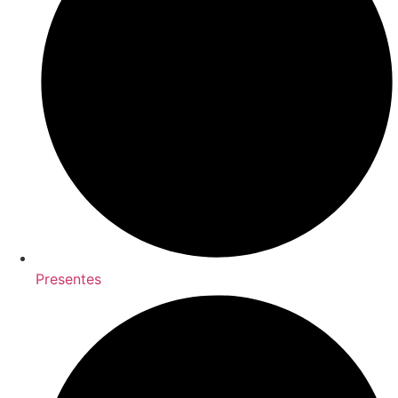
Presentes