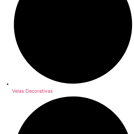
Velas Decorativas