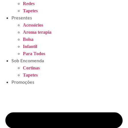
Redes
Tapetes
Presentes
Acessórios
Aroma terapia
Bolsa
Infantil
Para Todos
Sob Encomenda
Cortinas
Tapetes
Promoções