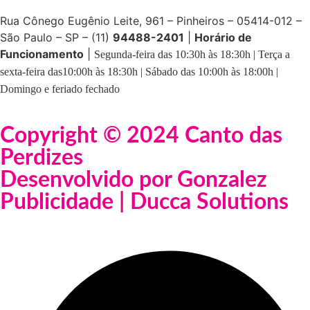
Rua Cônego Eugênio Leite, 961 – Pinheiros – 05414-012 –
São Paulo – SP – (11)
94488-2401
|
Horário de
Funcionamento
|
Segunda-feira das 10:30h às 18:30h | Terça a
sexta-feira das10:00h às 18:30h | Sábado das 10:00h às 18:00h |
Domingo e feriado fechado
Copyright © 2024 Canto das
Perdizes
Desenvolvido por Gonzalez
Publicidade | Ducca Solutions