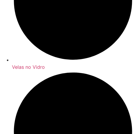
Velas no Vidro