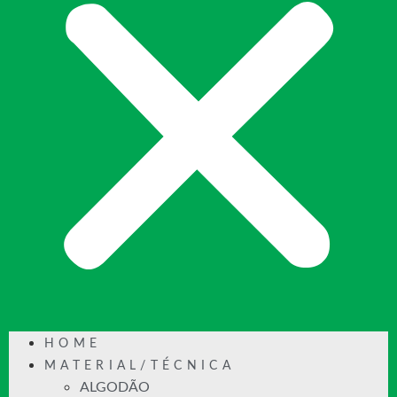
HOME
MATERIAL/TÉCNICA
ALGODÃO