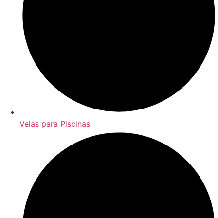
Velas para Piscinas