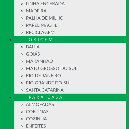
LINHA ENCERADA
MADEIRA
PALHA DE MILHO
PAPEL MACHÊ
RECICLAGEM
ORIGEM
BAHIA
GOIÁS
MARANHÃO
MATO GROSSO DO SUL
RIO DE JANEIRO
RIO GRANDE DO SUL
SANTA CATARINA
PARA CASA
ALMOFADAS
CORTINAS
COZINHA
ENFEITES