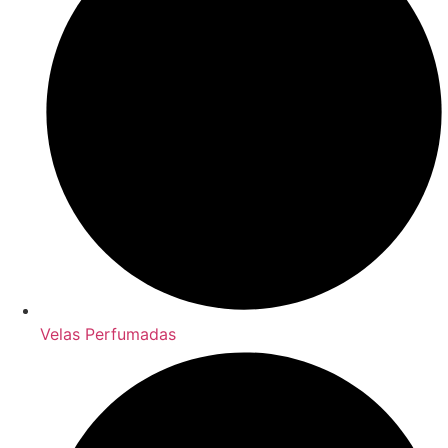
Velas Perfumadas