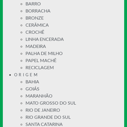
BARRO
BORRACHA
BRONZE
CERÂMICA
CROCHÊ
LINHA ENCERADA
MADEIRA
PALHA DE MILHO
PAPEL MACHÊ
RECICLAGEM
ORIGEM
BAHIA
GOIÁS
MARANHÃO
MATO GROSSO DO SUL
RIO DE JANEIRO
RIO GRANDE DO SUL
SANTA CATARINA