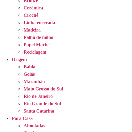
Bronze
Cerâmica
Crochê
Linha encerada
Madeira
Palha de milho
Papel Machê
Reciclagem
Origem
Bahia
Goiás
Maranhão
Mato Grosso do Sul
Rio de Janeiro
Rio Grande do Sul
Santa Catarina
Para Casa
Almofadas