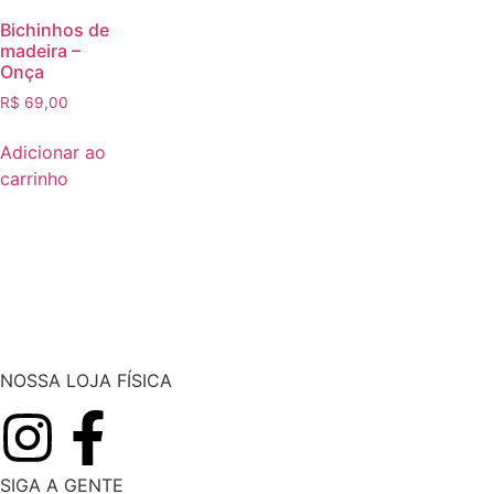
Bichinhos de
madeira –
Onça
R$
69,00
Adicionar ao
carrinho
NOSSA LOJA FÍSICA
SIGA A GENTE