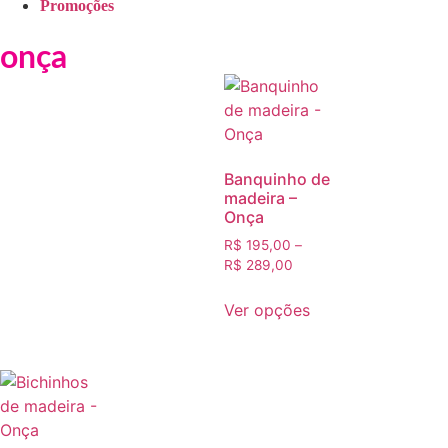
Promoções
onça
Banquinho de
madeira –
Onça
R$
195,00
–
R$
289,00
Ver opções