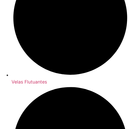
Velas Flutuantes