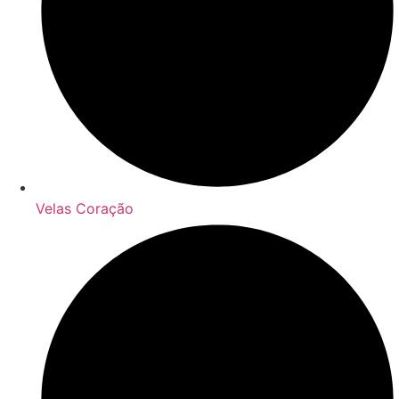
Velas Coração