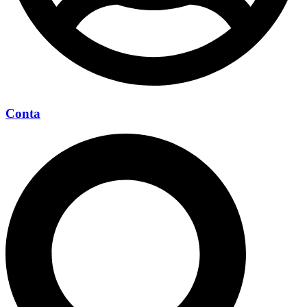
Conta