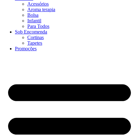
Acessórios
Aroma terapia
Bolsa
Infantil
Para Todos
Sob Encomenda
Cortinas
Tapetes
Promoções