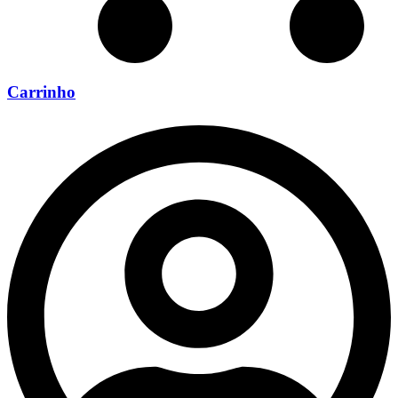
Carrinho