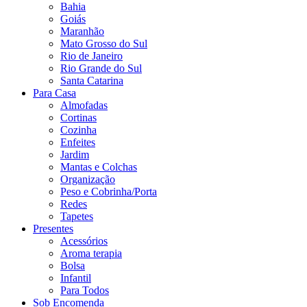
Bahia
Goiás
Maranhão
Mato Grosso do Sul
Rio de Janeiro
Rio Grande do Sul
Santa Catarina
Para Casa
Almofadas
Cortinas
Cozinha
Enfeites
Jardim
Mantas e Colchas
Organização
Peso e Cobrinha/Porta
Redes
Tapetes
Presentes
Acessórios
Aroma terapia
Bolsa
Infantil
Para Todos
Sob Encomenda