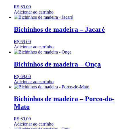
R$
69,00
Adicionar ao carrinho
Bichinhos de madeira – Jacaré
R$
69,00
Adicionar ao carrinho
Bichinhos de madeira – Onça
R$
69,00
Adicionar ao carrinho
Bichinhos de madeira – Porco-do-
Mato
R$
69,00
Adicionar ao carrinho