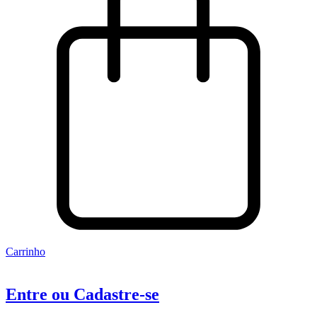
Carrinho
Entre ou Cadastre-se