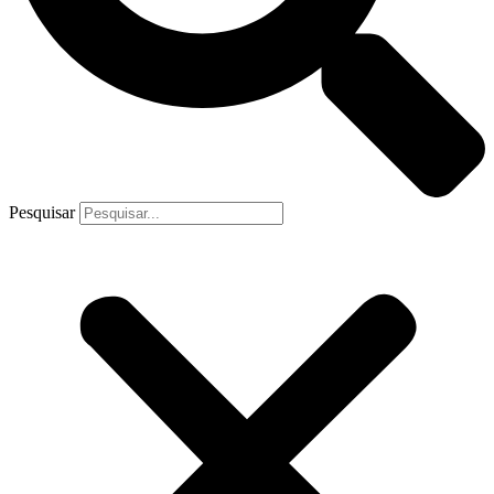
Pesquisar