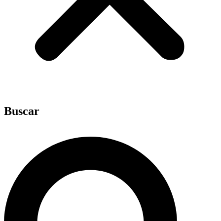
Buscar