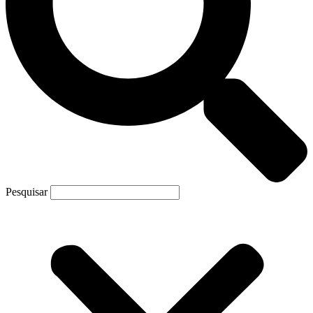
Pesquisar