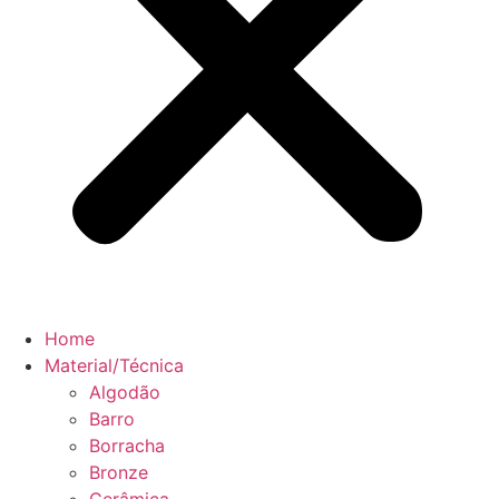
Home
Material/Técnica
Algodão
Barro
Borracha
Bronze