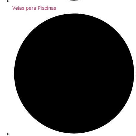
Velas para Piscinas