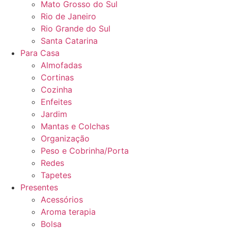
Mato Grosso do Sul
Rio de Janeiro
Rio Grande do Sul
Santa Catarina
Para Casa
Almofadas
Cortinas
Cozinha
Enfeites
Jardim
Mantas e Colchas
Organização
Peso e Cobrinha/Porta
Redes
Tapetes
Presentes
Acessórios
Aroma terapia
Bolsa