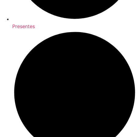
Presentes