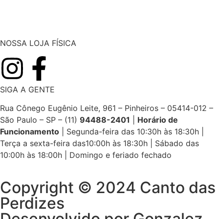
NOSSA LOJA FÍSICA
SIGA A GENTE
Rua Cônego Eugênio Leite, 961 – Pinheiros – 05414-012 –
São Paulo – SP – (11)
94488-2401
|
Horário de
Funcionamento
|
Segunda-feira das 10:30h às 18:30h |
Terça a sexta-feira das10:00h às 18:30h | Sábado das
10:00h às 18:00h | Domingo e feriado fechado
Copyright © 2024 Canto das
Perdizes
Desenvolvido por Gonzalez