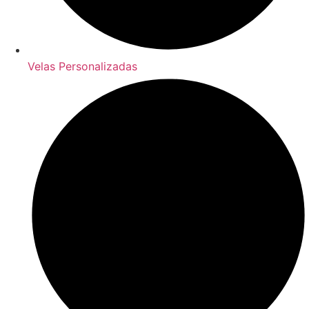
Velas Personalizadas