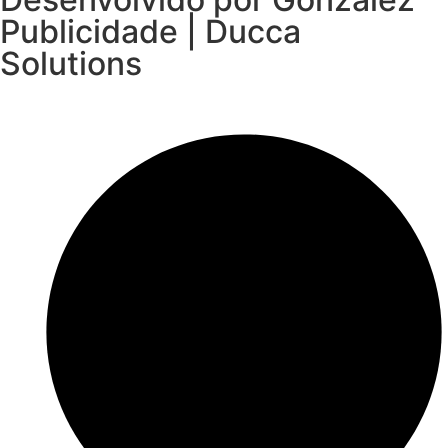
Publicidade | Ducca
Solutions