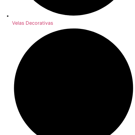
Velas Decorativas