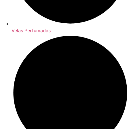
Velas Perfumadas