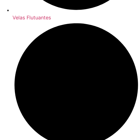
Velas Flutuantes