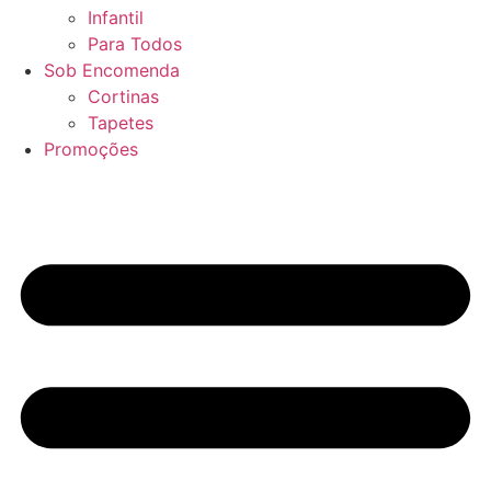
Infantil
Para Todos
Sob Encomenda
Cortinas
Tapetes
Promoções