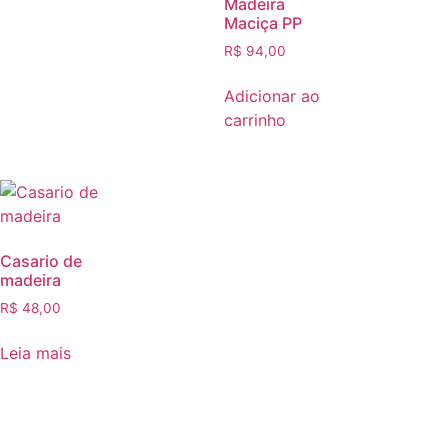
Madeira
Maciça PP
R$
94,00
Adicionar ao
carrinho
Casario de
madeira
R$
48,00
Leia mais