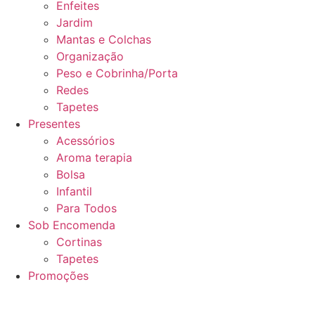
Enfeites
Jardim
Mantas e Colchas
Organização
Peso e Cobrinha/Porta
Redes
Tapetes
Presentes
Acessórios
Aroma terapia
Bolsa
Infantil
Para Todos
Sob Encomenda
Cortinas
Tapetes
Promoções