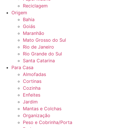
Reciclagem
Origem
Bahia
Goiás
Maranhão
Mato Grosso do Sul
Rio de Janeiro
Rio Grande do Sul
Santa Catarina
Para Casa
Almofadas
Cortinas
Cozinha
Enfeites
Jardim
Mantas e Colchas
Organização
Peso e Cobrinha/Porta