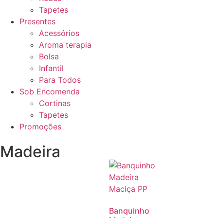
Tapetes
Presentes
Acessórios
Aroma terapia
Bolsa
Infantil
Para Todos
Sob Encomenda
Cortinas
Tapetes
Promoções
Madeira
Banquinho