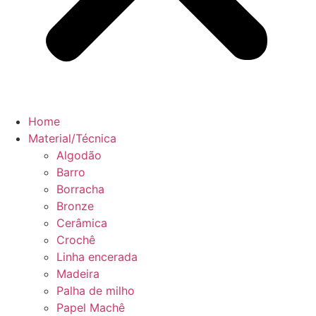
Home
Material/Técnica
Algodão
Barro
Borracha
Bronze
Cerâmica
Crochê
Linha encerada
Madeira
Palha de milho
Papel Machê