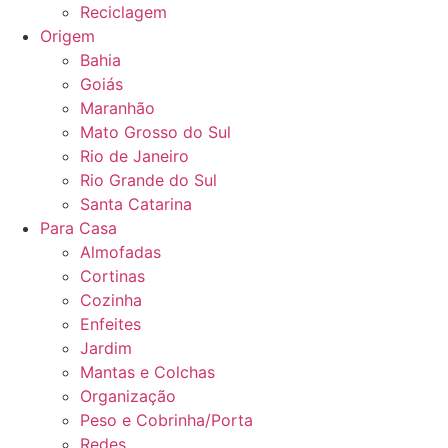
Reciclagem
Origem
Bahia
Goiás
Maranhão
Mato Grosso do Sul
Rio de Janeiro
Rio Grande do Sul
Santa Catarina
Para Casa
Almofadas
Cortinas
Cozinha
Enfeites
Jardim
Mantas e Colchas
Organização
Peso e Cobrinha/Porta
Redes