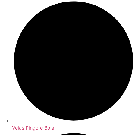
Velas Pingo e Bola