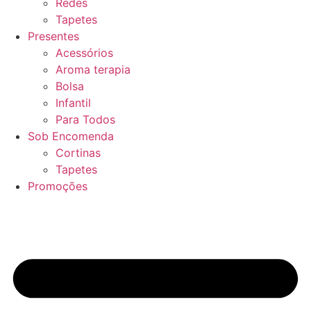
Redes
Tapetes
Presentes
Acessórios
Aroma terapia
Bolsa
Infantil
Para Todos
Sob Encomenda
Cortinas
Tapetes
Promoções