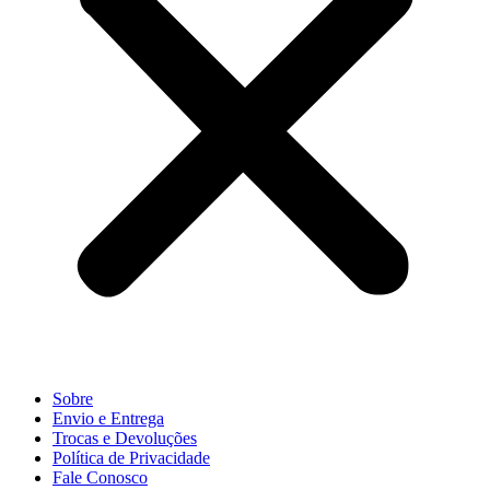
Sobre
Envio e Entrega
Trocas e Devoluções
Política de Privacidade
Fale Conosco