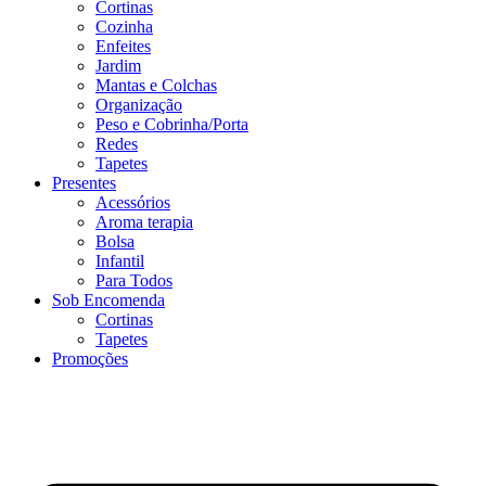
Cortinas
Cozinha
Enfeites
Jardim
Mantas e Colchas
Organização
Peso e Cobrinha/Porta
Redes
Tapetes
Presentes
Acessórios
Aroma terapia
Bolsa
Infantil
Para Todos
Sob Encomenda
Cortinas
Tapetes
Promoções