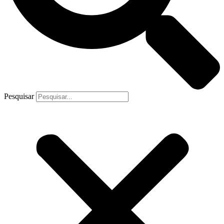
Pesquisar