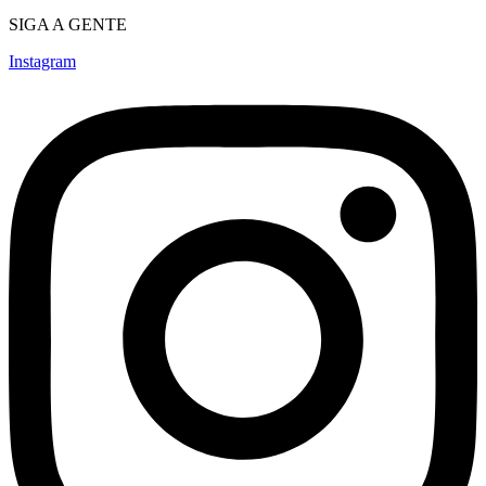
SIGA A GENTE
Instagram