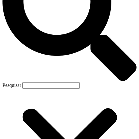
Pesquisar