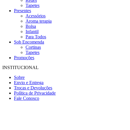
Redes
Tapetes
Presentes
Acessórios
Aroma terapia
Bolsa
Infantil
Para Todos
Sob Encomenda
Cortinas
Tapetes
Promoções
INSTITUCIONAL
Sobre
Envio e Entrega
Trocas e Devoluções
Política de Privacidade
Fale Conosco