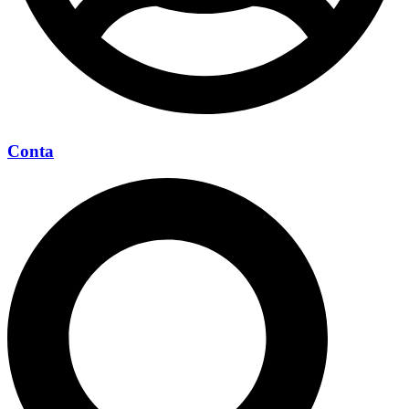
Conta