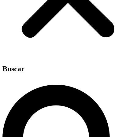
Buscar