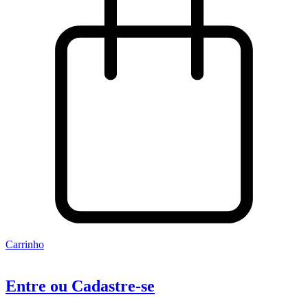
Carrinho
Entre ou Cadastre-se