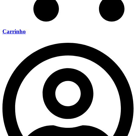
Carrinho