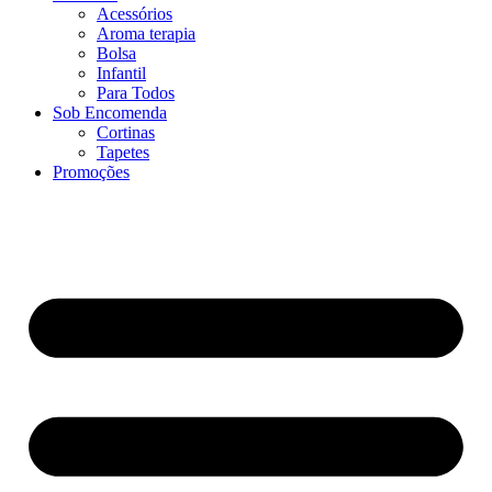
Acessórios
Aroma terapia
Bolsa
Infantil
Para Todos
Sob Encomenda
Cortinas
Tapetes
Promoções