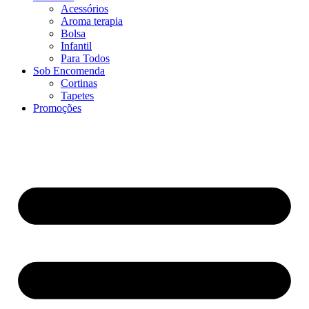
Acessórios
Aroma terapia
Bolsa
Infantil
Para Todos
Sob Encomenda
Cortinas
Tapetes
Promoções