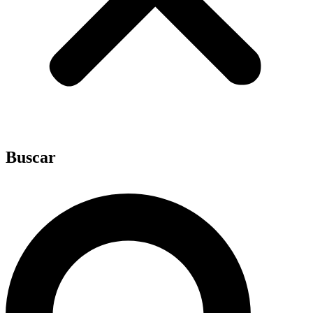
Buscar