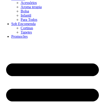
Acessórios
Aroma terapia
Bolsa
Infantil
Para Todos
Sob Encomenda
Cortinas
Tapetes
Promoções