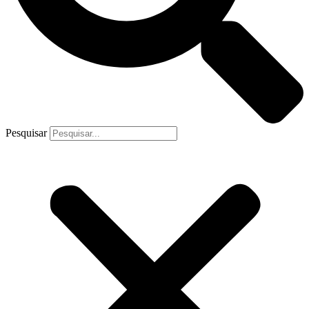
Pesquisar