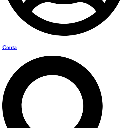
Conta