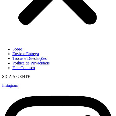
Sobre
Envio e Entrega
Trocas e Devoluções
Política de Privacidade
Fale Conosco
SIGA A GENTE
Instagram