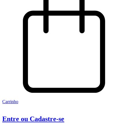
Carrinho
Entre ou Cadastre-se