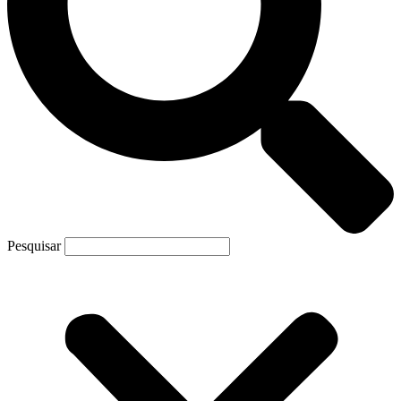
Pesquisar