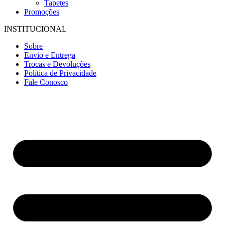
Tapetes
Promoções
INSTITUCIONAL
Sobre
Envio e Entrega
Trocas e Devoluções
Política de Privacidade
Fale Conosco