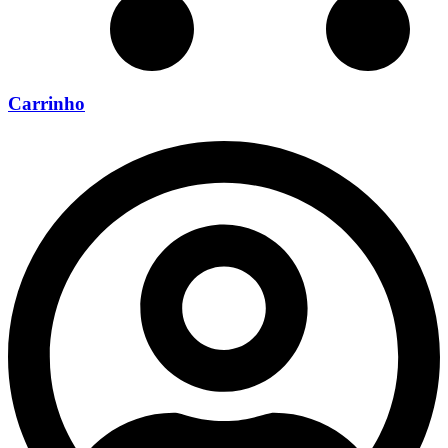
Carrinho