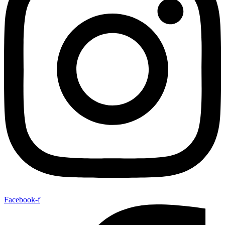
Facebook-f