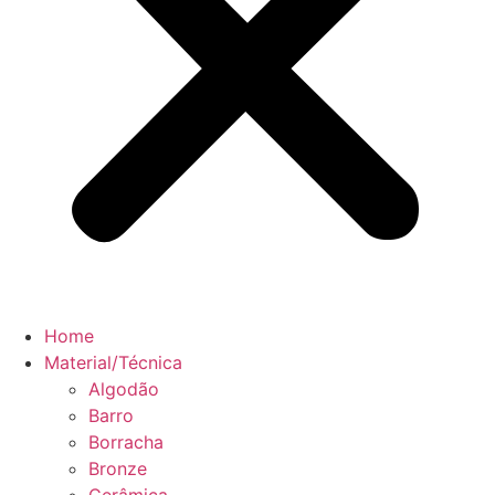
Home
Material/Técnica
Algodão
Barro
Borracha
Bronze