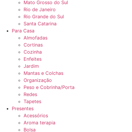
Mato Grosso do Sul
Rio de Janeiro
Rio Grande do Sul
Santa Catarina
Para Casa
Almofadas
Cortinas
Cozinha
Enfeites
Jardim
Mantas e Colchas
Organização
Peso e Cobrinha/Porta
Redes
Tapetes
Presentes
Acessórios
Aroma terapia
Bolsa