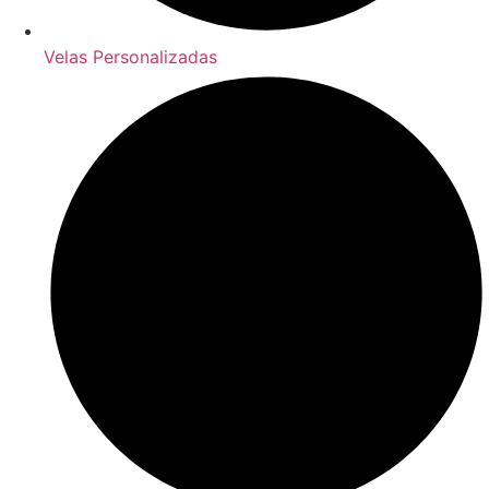
Velas Personalizadas