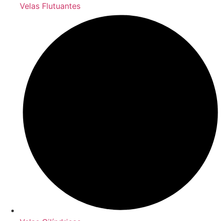
Velas Flutuantes