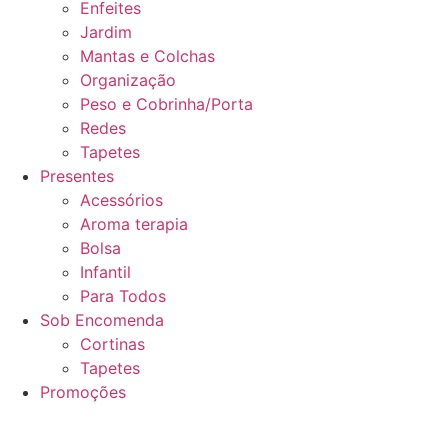
Enfeites
Jardim
Mantas e Colchas
Organização
Peso e Cobrinha/Porta
Redes
Tapetes
Presentes
Acessórios
Aroma terapia
Bolsa
Infantil
Para Todos
Sob Encomenda
Cortinas
Tapetes
Promoções