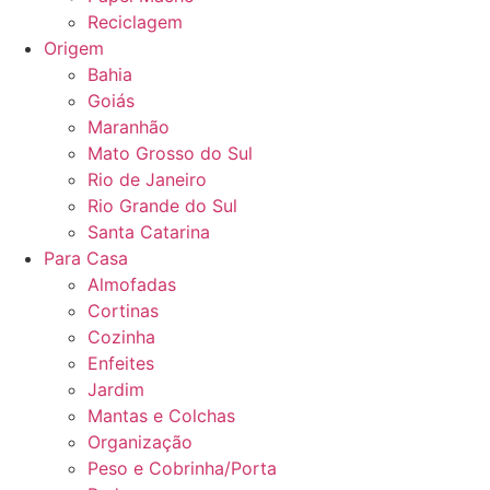
Reciclagem
Origem
Bahia
Goiás
Maranhão
Mato Grosso do Sul
Rio de Janeiro
Rio Grande do Sul
Santa Catarina
Para Casa
Almofadas
Cortinas
Cozinha
Enfeites
Jardim
Mantas e Colchas
Organização
Peso e Cobrinha/Porta