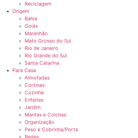
Reciclagem
Origem
Bahia
Goiás
Maranhão
Mato Grosso do Sul
Rio de Janeiro
Rio Grande do Sul
Santa Catarina
Para Casa
Almofadas
Cortinas
Cozinha
Enfeites
Jardim
Mantas e Colchas
Organização
Peso e Cobrinha/Porta
Redes