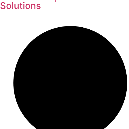
Solutions