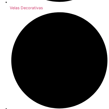
Velas Decorativas