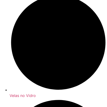
Velas no Vidro