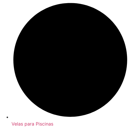
Velas para Piscinas