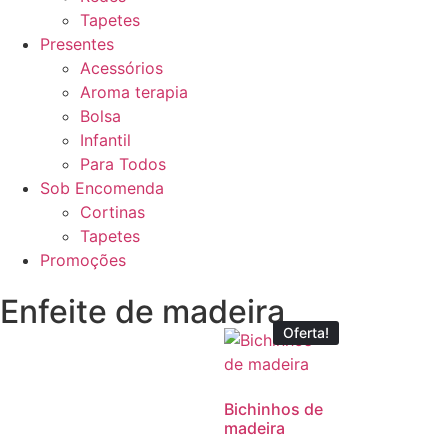
Tapetes
Presentes
Acessórios
Aroma terapia
Bolsa
Infantil
Para Todos
Sob Encomenda
Cortinas
Tapetes
Promoções
Enfeite de madeira
Oferta!
Bichinhos de
madeira