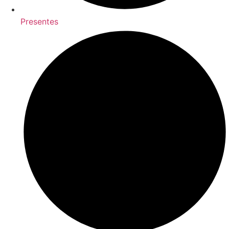
Presentes