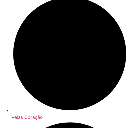
Velas Coração