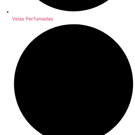
Velas Perfumadas