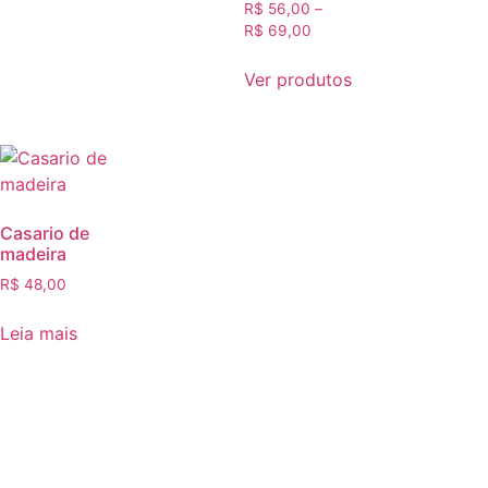
R$
56,00
–
R$
69,00
Ver produtos
Casario de
madeira
R$
48,00
Leia mais