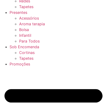
Redes
Tapetes
Presentes
Acessórios
Aroma terapia
Bolsa
Infantil
Para Todos
Sob Encomenda
Cortinas
Tapetes
Promoções