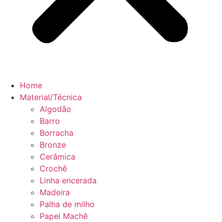
Home
Material/Técnica
Algodão
Barro
Borracha
Bronze
Cerâmica
Crochê
Linha encerada
Madeira
Palha de milho
Papel Machê