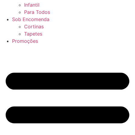
Infantil
Para Todos
Sob Encomenda
Cortinas
Tapetes
Promoções