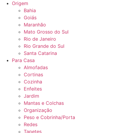
Origem
Bahia
Goiás
Maranhão
Mato Grosso do Sul
Rio de Janeiro
Rio Grande do Sul
Santa Catarina
Para Casa
Almofadas
Cortinas
Cozinha
Enfeites
Jardim
Mantas e Colchas
Organização
Peso e Cobrinha/Porta
Redes
Tapetes