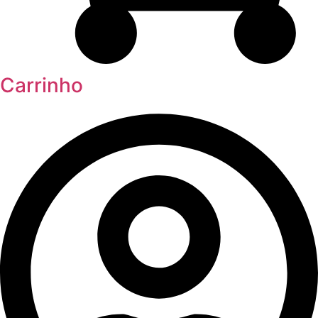
Carrinho