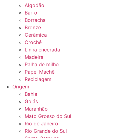
Algodão
Barro
Borracha
Bronze
Cerâmica
Crochê
Linha encerada
Madeira
Palha de milho
Papel Machê
Reciclagem
Origem
Bahia
Goiás
Maranhão
Mato Grosso do Sul
Rio de Janeiro
Rio Grande do Sul