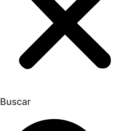
Buscar