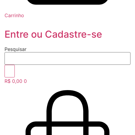
Carrinho
Entre ou Cadastre-se
Pesquisar
R$
0,00
0