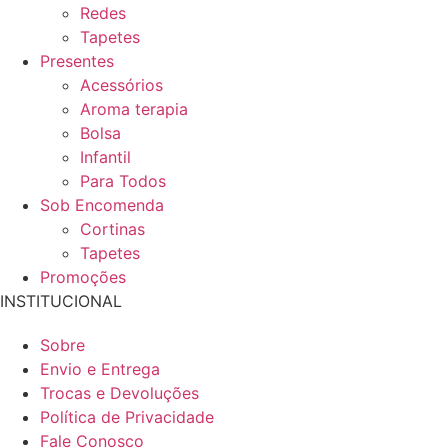
Redes
Tapetes
Presentes
Acessórios
Aroma terapia
Bolsa
Infantil
Para Todos
Sob Encomenda
Cortinas
Tapetes
Promoções
INSTITUCIONAL
Sobre
Envio e Entrega
Trocas e Devoluções
Política de Privacidade
Fale Conosco