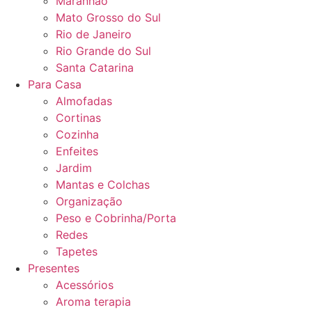
Maranhão
Mato Grosso do Sul
Rio de Janeiro
Rio Grande do Sul
Santa Catarina
Para Casa
Almofadas
Cortinas
Cozinha
Enfeites
Jardim
Mantas e Colchas
Organização
Peso e Cobrinha/Porta
Redes
Tapetes
Presentes
Acessórios
Aroma terapia