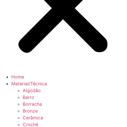
Home
Material/Técnica
Algodão
Barro
Borracha
Bronze
Cerâmica
Crochê