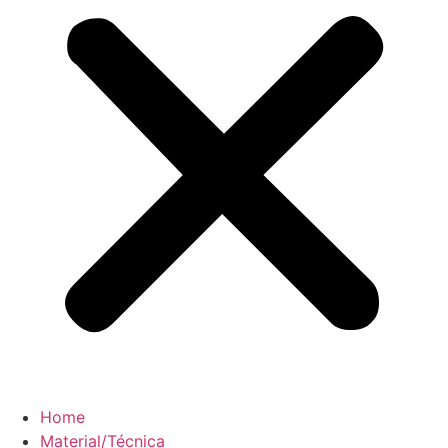
Home
Material/Técnica