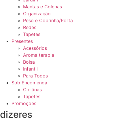
Mantas e Colchas
Organização
Peso e Cobrinha/Porta
Redes
Tapetes
Presentes
Acessórios
Aroma terapia
Bolsa
Infantil
Para Todos
Sob Encomenda
Cortinas
Tapetes
Promoções
dizeres