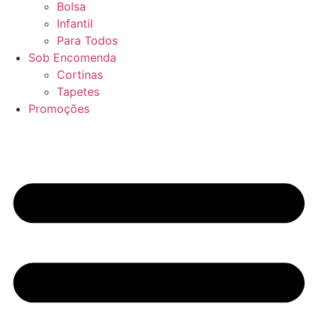
Bolsa
Infantil
Para Todos
Sob Encomenda
Cortinas
Tapetes
Promoções