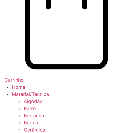
Carrinho
Home
Material/Técnica
Algodão
Barro
Borracha
Bronze
Cerâmica