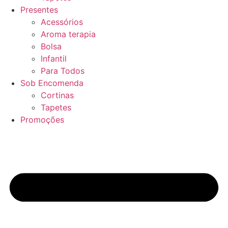
Presentes
Acessórios
Aroma terapia
Bolsa
Infantil
Para Todos
Sob Encomenda
Cortinas
Tapetes
Promoções