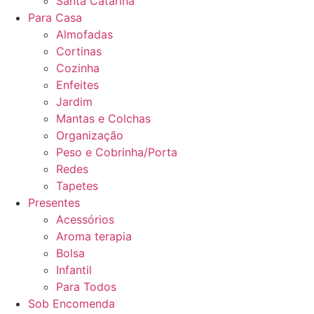
Santa Catarina
Para Casa
Almofadas
Cortinas
Cozinha
Enfeites
Jardim
Mantas e Colchas
Organização
Peso e Cobrinha/Porta
Redes
Tapetes
Presentes
Acessórios
Aroma terapia
Bolsa
Infantil
Para Todos
Sob Encomenda