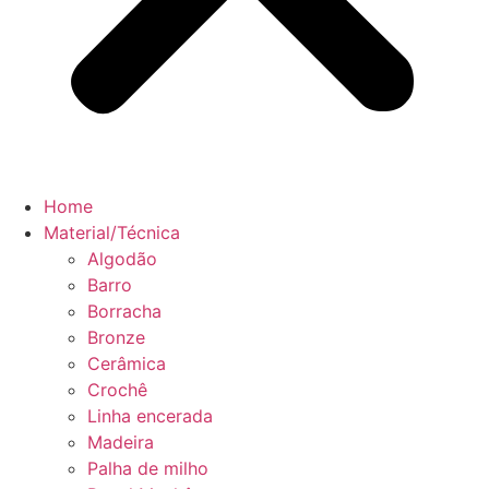
Home
Material/Técnica
Algodão
Barro
Borracha
Bronze
Cerâmica
Crochê
Linha encerada
Madeira
Palha de milho