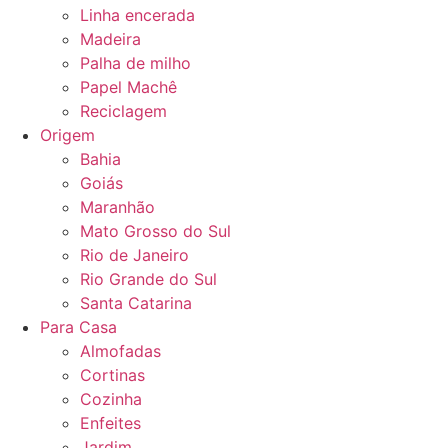
Linha encerada
Madeira
Palha de milho
Papel Machê
Reciclagem
Origem
Bahia
Goiás
Maranhão
Mato Grosso do Sul
Rio de Janeiro
Rio Grande do Sul
Santa Catarina
Para Casa
Almofadas
Cortinas
Cozinha
Enfeites
Jardim