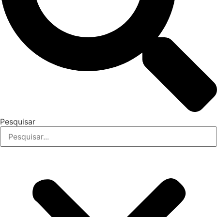
Pesquisar