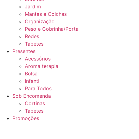
Jardim
Mantas e Colchas
Organização
Peso e Cobrinha/Porta
Redes
Tapetes
Presentes
Acessórios
Aroma terapia
Bolsa
Infantil
Para Todos
Sob Encomenda
Cortinas
Tapetes
Promoções