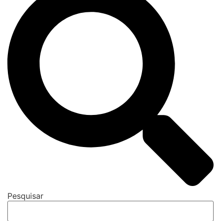
Pesquisar