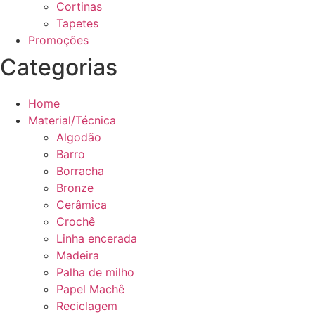
Cortinas
Tapetes
Promoções
Categorias
Home
Material/Técnica
Algodão
Barro
Borracha
Bronze
Cerâmica
Crochê
Linha encerada
Madeira
Palha de milho
Papel Machê
Reciclagem