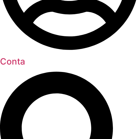
Conta