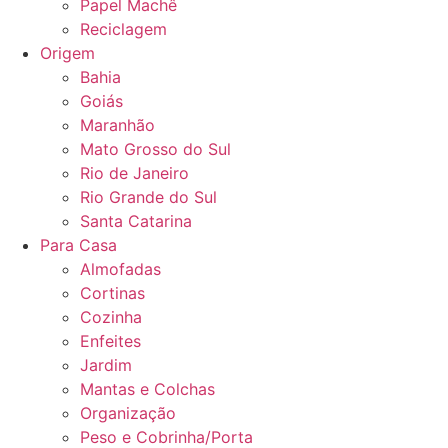
Papel Machê
Reciclagem
Origem
Bahia
Goiás
Maranhão
Mato Grosso do Sul
Rio de Janeiro
Rio Grande do Sul
Santa Catarina
Para Casa
Almofadas
Cortinas
Cozinha
Enfeites
Jardim
Mantas e Colchas
Organização
Peso e Cobrinha/Porta