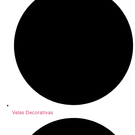
Velas Decorativas