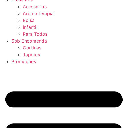
Acessórios
Aroma terapia
Bolsa
Infantil
Para Todos
Sob Encomenda
Cortinas
Tapetes
Promoções