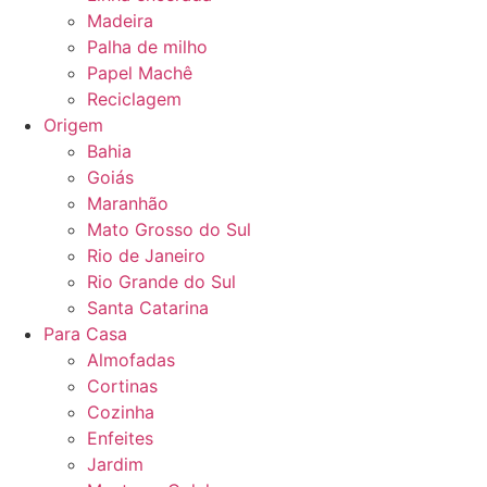
Madeira
Palha de milho
Papel Machê
Reciclagem
Origem
Bahia
Goiás
Maranhão
Mato Grosso do Sul
Rio de Janeiro
Rio Grande do Sul
Santa Catarina
Para Casa
Almofadas
Cortinas
Cozinha
Enfeites
Jardim