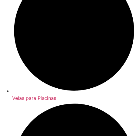
Velas para Piscinas