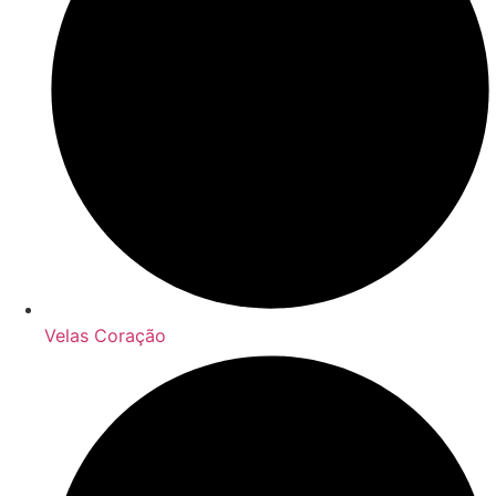
Velas Coração