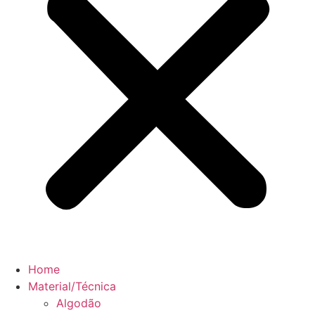
Home
Material/Técnica
Algodão