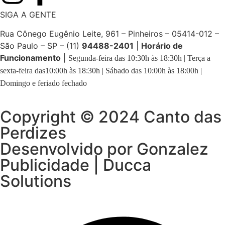
SIGA A GENTE
Rua Cônego Eugênio Leite, 961 – Pinheiros – 05414-012 –
São Paulo – SP – (11)
94488-2401
|
Horário de
Funcionamento
|
Segunda-feira das 10:30h às 18:30h | Terça a
sexta-feira das10:00h às 18:30h | Sábado das 10:00h às 18:00h |
Domingo e feriado fechado
Copyright © 2024 Canto das
Perdizes
Desenvolvido por Gonzalez
Publicidade | Ducca
Solutions