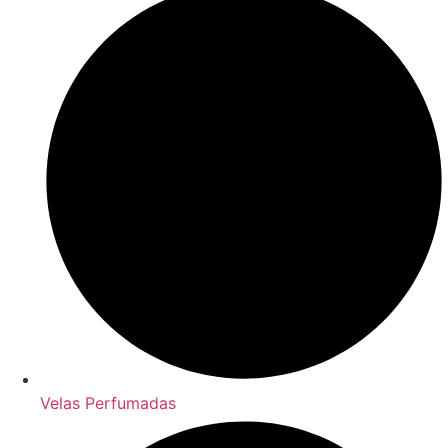
Velas Perfumadas