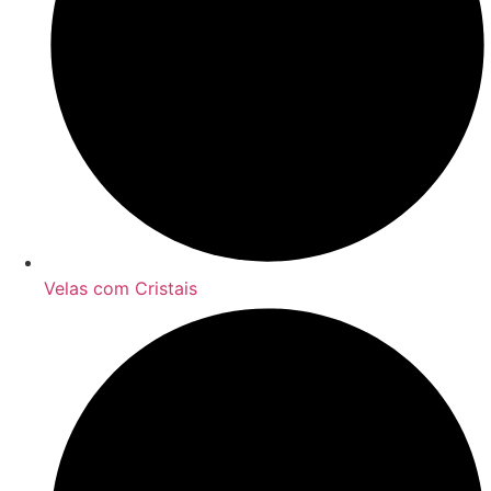
Velas com Cristais