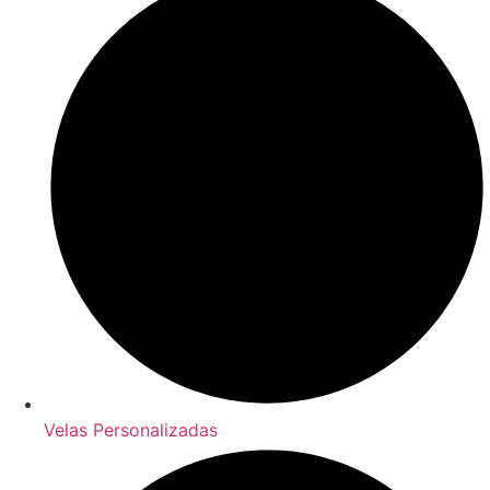
Velas Personalizadas