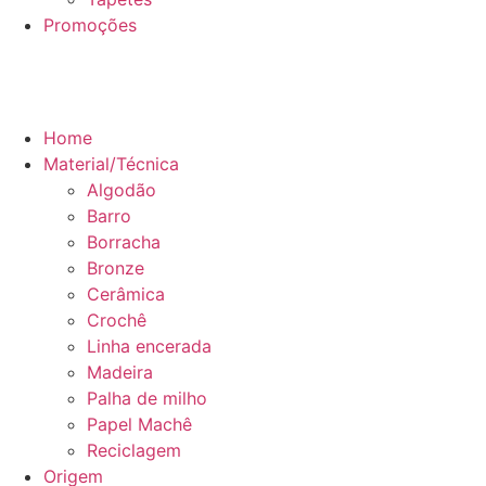
Promoções
Home
Material/Técnica
Algodão
Barro
Borracha
Bronze
Cerâmica
Crochê
Linha encerada
Madeira
Palha de milho
Papel Machê
Reciclagem
Origem