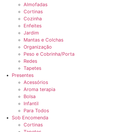
Almofadas
Cortinas
Cozinha
Enfeites
Jardim
Mantas e Colchas
Organização
Peso e Cobrinha/Porta
Redes
Tapetes
Presentes
Acessórios
Aroma terapia
Bolsa
Infantil
Para Todos
Sob Encomenda
Cortinas
Tapetes