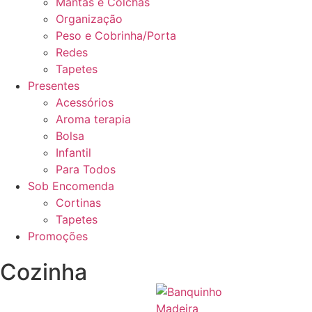
Mantas e Colchas
Organização
Peso e Cobrinha/Porta
Redes
Tapetes
Presentes
Acessórios
Aroma terapia
Bolsa
Infantil
Para Todos
Sob Encomenda
Cortinas
Tapetes
Promoções
Cozinha