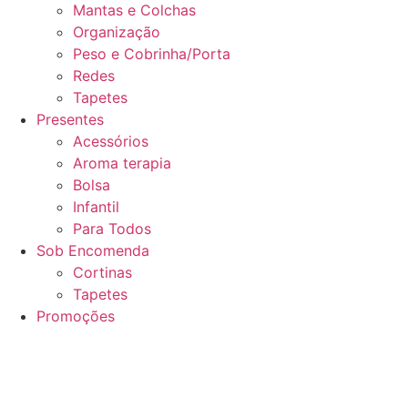
Mantas e Colchas
Organização
Peso e Cobrinha/Porta
Redes
Tapetes
Presentes
Acessórios
Aroma terapia
Bolsa
Infantil
Para Todos
Sob Encomenda
Cortinas
Tapetes
Promoções