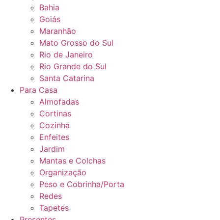
Bahia
Goiás
Maranhão
Mato Grosso do Sul
Rio de Janeiro
Rio Grande do Sul
Santa Catarina
Para Casa
Almofadas
Cortinas
Cozinha
Enfeites
Jardim
Mantas e Colchas
Organização
Peso e Cobrinha/Porta
Redes
Tapetes
Presentes