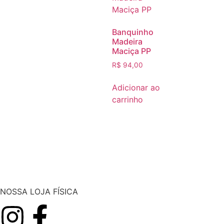
Banquinho
Madeira
Maciça PP
R$
94,00
Adicionar ao
carrinho
NOSSA LOJA FÍSICA