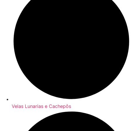
Velas Lunarias e Cachepôs