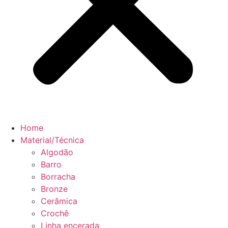
Home
Material/Técnica
Algodão
Barro
Borracha
Bronze
Cerâmica
Crochê
Linha encerada