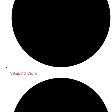
Velas no Vidro