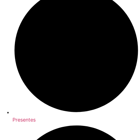
Presentes