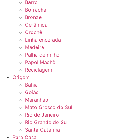
Barro
Borracha
Bronze
Cerâmica
Crochê
Linha encerada
Madeira
Palha de milho
Papel Machê
Reciclagem
Origem
Bahia
Goiás
Maranhão
Mato Grosso do Sul
Rio de Janeiro
Rio Grande do Sul
Santa Catarina
Para Casa