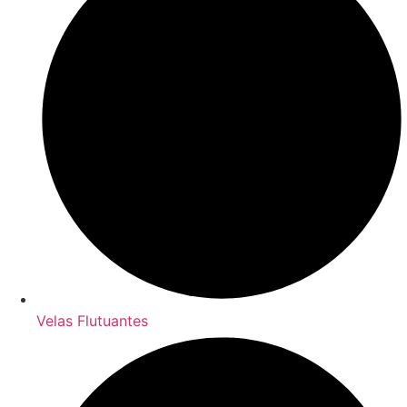
Velas Flutuantes