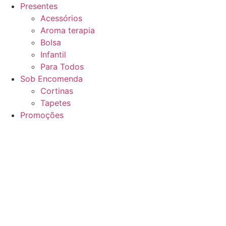
Presentes
Acessórios
Aroma terapia
Bolsa
Infantil
Para Todos
Sob Encomenda
Cortinas
Tapetes
Promoções