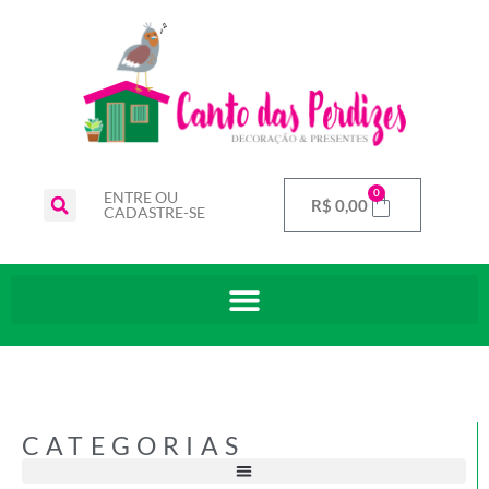
0
ENTRE OU
R$
0,00
CADASTRE-SE
CATEGORIAS